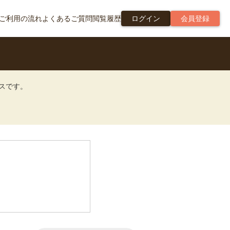
ご利用の流れ
よくあるご質問
閲覧履歴
ログイン
会員登録
ビスです。