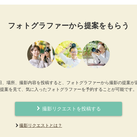
フォトグラファーから提案をもらう
日、場所、撮影内容を投稿すると、フォトグラファーから撮影の提案が
提案を見て、気に入ったフォトグラファーを予約することが可能です。
撮影リクエストを投稿する
撮影リクエストとは？