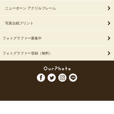
ニューボーン アクリルフレーム
写真台紙プリント
フォトグラファー募集中
フォトグラファー登録（無料）