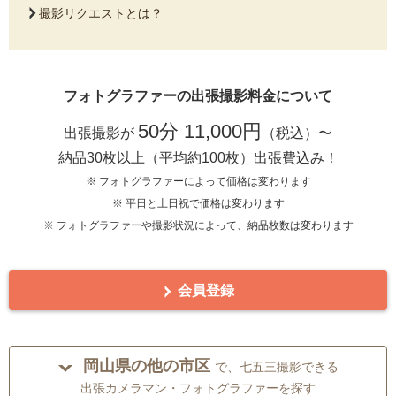
撮影リクエストとは？
フォトグラファーの出張撮影料金について
50分 11,000円
出張撮影が
（税込）〜
納品30枚以上（平均約100枚）出張費込み！
※ フォトグラファーによって価格は変わります
※ 平日と土日祝で価格は変わります
※ フォトグラファーや撮影状況によって、納品枚数は変わります
会員登録
岡山県の他の市区
で、七五三撮影できる
出張カメラマン・フォトグラファーを探す