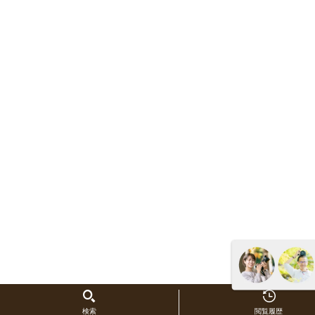
検索
閲覧履歴