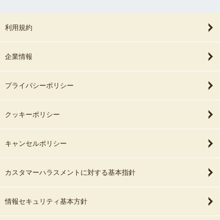
利用規約
企業情報
プライバシーポリシー
クッキーポリシー
キャンセルポリシー
カスタマーハラスメントに対する基本指針
情報セキュリティ基本方針