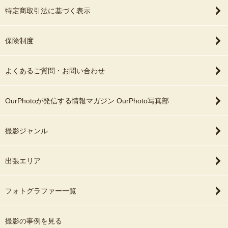
特定商取引法に基づく表示
保険制度
よくあるご質問・お問い合わせ
OurPhotoが発信する情報マガジン OurPhoto写真部
撮影ジャンル
出張エリア
フォトグラファー一覧
撮影の事例を見る