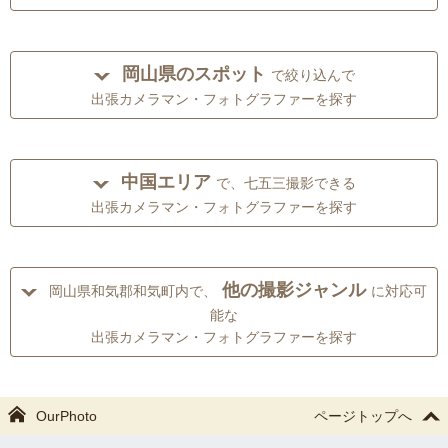
岡山県のスポット
で絞り込んで
出張カメラマン・フォトグラファーを探す
中国エリア
で、七五三撮影できる
出張カメラマン・フォトグラファーを探す
他の撮影ジャンル
岡山県和気郡和気町内で、
に対応可
能な
出張カメラマン・フォトグラファーを探す
OurPhoto
ページトップへ