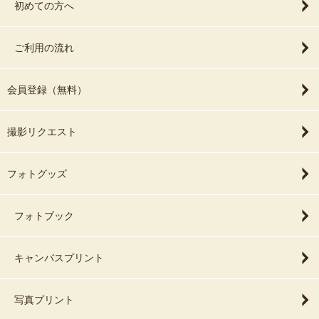
初めての方へ
ご利用の流れ
会員登録（無料）
撮影リクエスト
フォトグッズ
フォトブック
キャンバスプリント
写真プリント