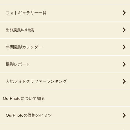
フォトギャラリー一覧
出張撮影の特集
年間撮影カレンダー
撮影レポート
人気フォトグラファーランキング
OurPhotoについて知る
OurPhotoの価格のヒミツ