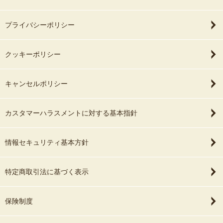
プライバシーポリシー
クッキーポリシー
キャンセルポリシー
カスタマーハラスメントに対する基本指針
情報セキュリティ基本方針
特定商取引法に基づく表示
保険制度