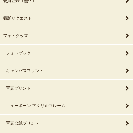
会員登録（無料）
撮影リクエスト
フォトグッズ
フォトブック
キャンバスプリント
写真プリント
ニューボーン アクリルフレーム
写真台紙プリント