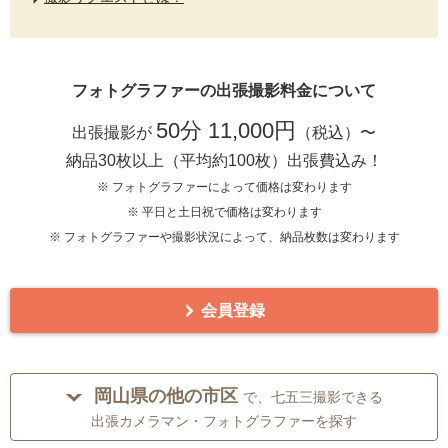
フォトグラファーの出張撮影料金について
50分 11,000円
出張撮影が
（税込）〜
納品30枚以上（平均約100枚）出張費込み！
※ フォトグラファーによって価格は変わります
※ 平日と土日祝で価格は変わります
※ フォトグラファーや撮影状況によって、納品枚数は変わります
会員登録
岡山県の他の市区
で、七五三撮影できる
出張カメラマン・フォトグラファーを探す