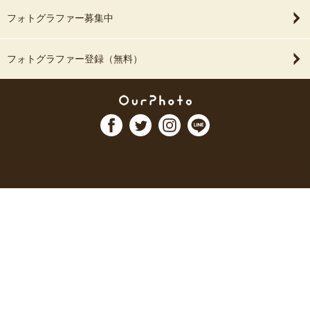
フォトグラファー募集中
フォトグラファー登録（無料）