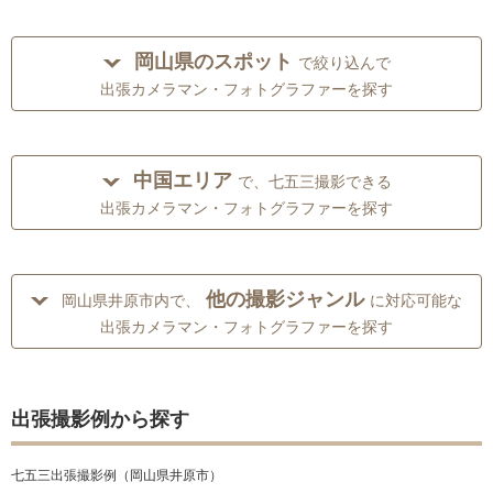
岡山県のスポット
で絞り込んで
出張カメラマン・フォトグラファーを探す
中国エリア
で、七五三撮影できる
出張カメラマン・フォトグラファーを探す
他の撮影ジャンル
岡山県井原市内で、
に対応可能な
出張カメラマン・フォトグラファーを探す
出張撮影例から探す
七五三出張撮影例（岡山県井原市）