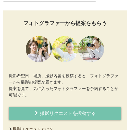
フォトグラファーから提案をもらう
撮影希望日、場所、撮影内容を投稿すると、フォトグラファ
ーから撮影の提案が届きます。
提案を見て、気に入ったフォトグラファーを予約することが
可能です。
撮影リクエストを投稿する
撮影リクエストとは？