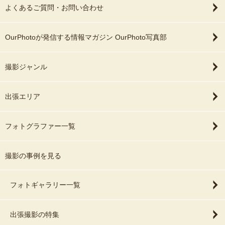
よくあるご質問・お問い合わせ
OurPhotoが発信する情報マガジン OurPhoto写真部
撮影ジャンル
出張エリア
フォトグラファー一覧
撮影の事例を見る
フォトギャラリー一覧
出張撮影の特集