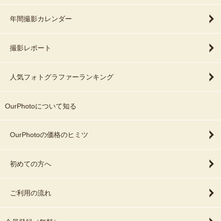
年間撮影カレンダー
撮影レポート
人気フォトグラファーランキング
OurPhotoについて知る
OurPhotoの価格のヒミツ
初めての方へ
ご利用の流れ