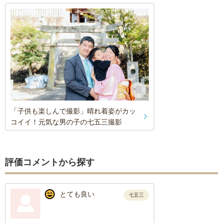
「子供も楽しんで撮影」晴れ着姿がカッ
コイイ！元気な男の子の七五三撮影
評価コメントから探す
とても良い
七五三