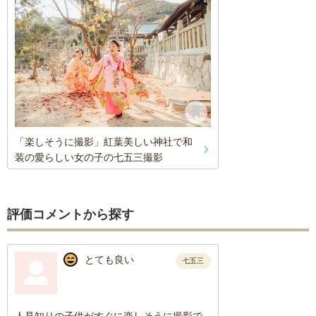
「楽しそうに撮影」紅葉美しい神社で和
装の愛らしい女の子の七五三撮影
評価コメントから探す
とても良い
七五三