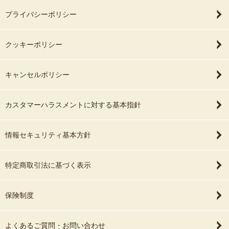
プライバシーポリシー
クッキーポリシー
キャンセルポリシー
カスタマーハラスメントに対する基本指針
情報セキュリティ基本方針
特定商取引法に基づく表示
保険制度
よくあるご質問・お問い合わせ