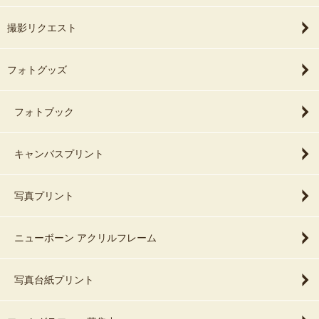
撮影リクエスト
フォトグッズ
フォトブック
キャンバスプリント
写真プリント
ニューボーン アクリルフレーム
写真台紙プリント