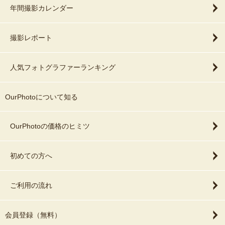
年間撮影カレンダー
撮影レポート
人気フォトグラファーランキング
OurPhotoについて知る
OurPhotoの価格のヒミツ
初めての方へ
ご利用の流れ
会員登録（無料）