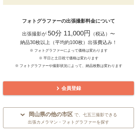
フォトグラファーの出張撮影料金について
50分 11,000円
出張撮影が
（税込）〜
納品30枚以上（平均約100枚）出張費込み！
※ フォトグラファーによって価格は変わります
※ 平日と土日祝で価格は変わります
※ フォトグラファーや撮影状況によって、納品枚数は変わります
会員登録
岡山県の他の市区
で、七五三撮影できる
出張カメラマン・フォトグラファーを探す