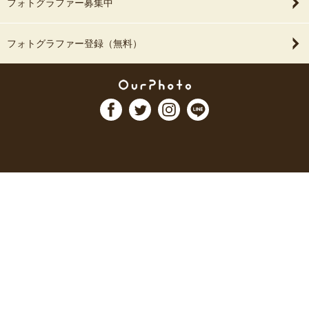
フォトグラファー募集中
フォトグラファー登録（無料）