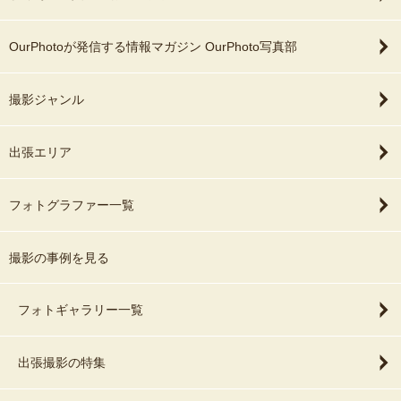
OurPhotoが発信する情報マガジン OurPhoto写真部
撮影ジャンル
出張エリア
フォトグラファー一覧
撮影の事例を見る
フォトギャラリー一覧
出張撮影の特集