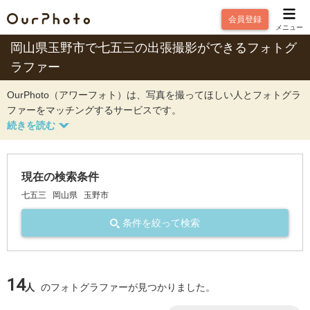
会員登録
メニュー
岡山県玉野市で七五三の出張撮影ができるフォトグ
ラファー
OurPhoto（アワーフォト）は、写真を撮ってほしい人とフォトグラ
ファーをマッチングするサービスです。
現在の検索条件
七五三
岡山県
玉野市
条件を絞って検索
14
人
のフォトグラファーが見つかりました。