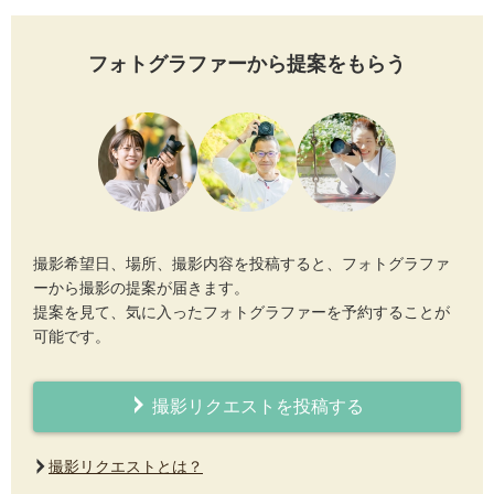
フォトグラファーから提案をもらう
撮影希望日、場所、撮影内容を投稿すると、フォトグラファ
ーから撮影の提案が届きます。
提案を見て、気に入ったフォトグラファーを予約することが
可能です。
撮影リクエストを投稿する
撮影リクエストとは？