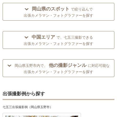
岡山県のスポット
で絞り込んで
出張カメラマン・フォトグラファーを探す
中国エリア
で、七五三撮影できる
出張カメラマン・フォトグラファーを探す
他の撮影ジャンル
岡山県玉野市内で、
に対応可能な
出張カメラマン・フォトグラファーを探す
出張撮影例から探す
七五三出張撮影例（岡山県玉野市）