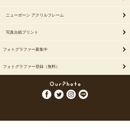
ニューボーン アクリルフレーム
写真台紙プリント
フォトグラファー募集中
フォトグラファー登録（無料）