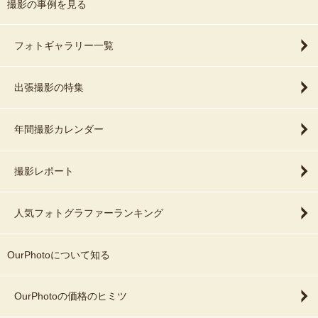
撮影の事例を見る
フォトギャラリー一覧
出張撮影の特集
年間撮影カレンダー
撮影レポート
人気フォトグラファーランキング
OurPhotoについて知る
OurPhotoの価格のヒミツ