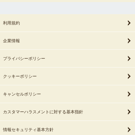
利用規約
企業情報
プライバシーポリシー
クッキーポリシー
キャンセルポリシー
カスタマーハラスメントに対する基本指針
情報セキュリティ基本方針