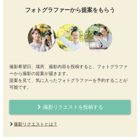
フォトグラファーから提案をもらう
撮影希望日、場所、撮影内容を投稿すると、フォトグラファ
ーから撮影の提案が届きます。
提案を見て、気に入ったフォトグラファーを予約することが
可能です。
撮影リクエストを投稿する
撮影リクエストとは？