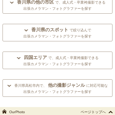
香川県の他の市区
で、成人式・卒業袴撮影できる
出張カメラマン・フォトグラファーを探す
香川県のスポット
で絞り込んで
出張カメラマン・フォトグラファーを探す
四国エリア
で、成人式・卒業袴撮影できる
出張カメラマン・フォトグラファーを探す
他の撮影ジャンル
香川県高松市内で、
に対応可能な
出張カメラマン・フォトグラファーを探す
OurPhoto
ページトップへ