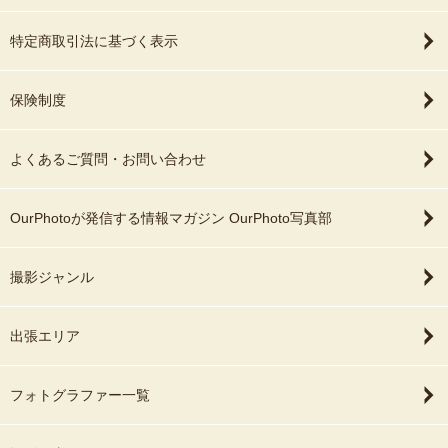
特定商取引法に基づく表示
保険制度
よくあるご質問・お問い合わせ
OurPhotoが発信する情報マガジン OurPhoto写真部
撮影ジャンル
出張エリア
フォトグラファー一覧