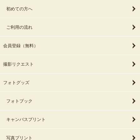
初めての方へ
ご利用の流れ
会員登録（無料）
撮影リクエスト
フォトグッズ
フォトブック
キャンバスプリント
写真プリント