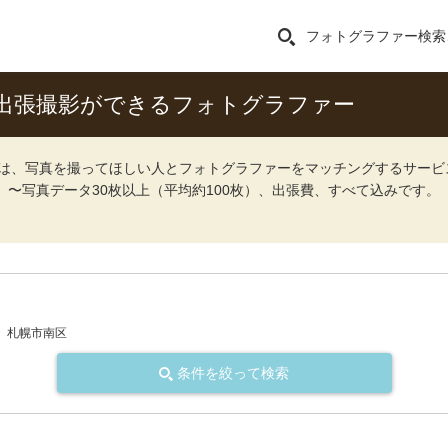
フォトグラファー検索
出張撮影ができるフォトグラファー
ォト）は、写真を撮ってほしい人とフォトグラファーをマッチングするサー
込）〜写真データ30枚以上（平均約100枚）、出張費、すべて込みです。
札幌市南区
条件を絞って検索