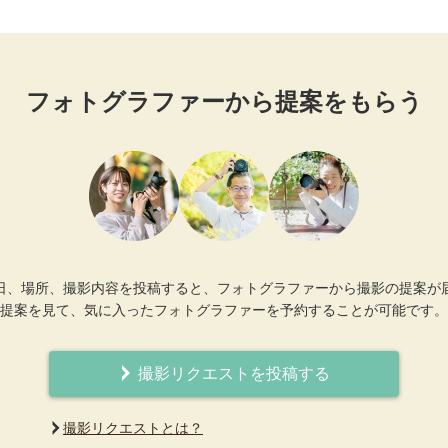
フォトグラファーから提案をもらう
日、場所、撮影内容を投稿すると、フォトグラファーから撮影の提案が
提案を見て、気に入ったフォトグラファーを予約することが可能です。
撮影リクエストを投稿する
撮影リクエストとは？