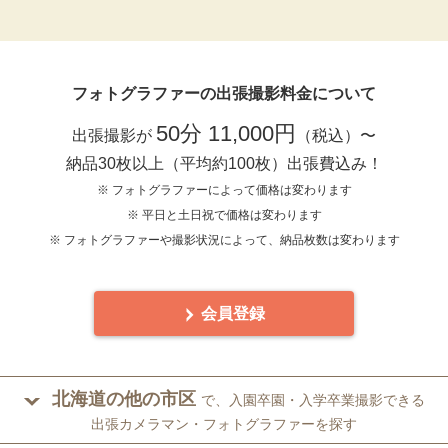
フォトグラファーの出張撮影料金について
50分 11,000円
出張撮影が
（税込）〜
納品30枚以上（平均約100枚）出張費込み！
※ フォトグラファーによって価格は変わります
※ 平日と土日祝で価格は変わります
※ フォトグラファーや撮影状況によって、納品枚数は変わります
会員登録
北海道の他の市区
で、入園卒園・入学卒業撮影できる
出張カメラマン・フォトグラファーを探す