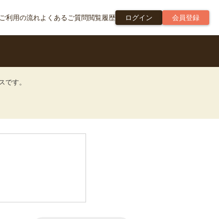
ご利用の流れ
よくあるご質問
閲覧履歴
ログイン
会員登録
ビスです。