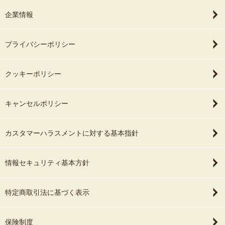
企業情報
プライバシーポリシー
クッキーポリシー
キャンセルポリシー
カスタマーハラスメントに対する基本指針
情報セキュリティ基本方針
特定商取引法に基づく表示
保険制度