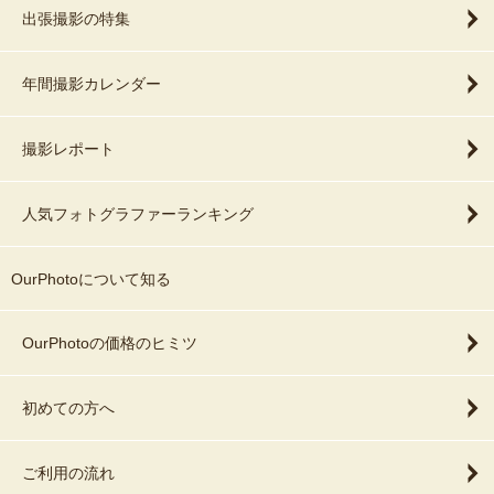
出張撮影の特集
年間撮影カレンダー
撮影レポート
人気フォトグラファーランキング
OurPhotoについて知る
OurPhotoの価格のヒミツ
初めての方へ
ご利用の流れ