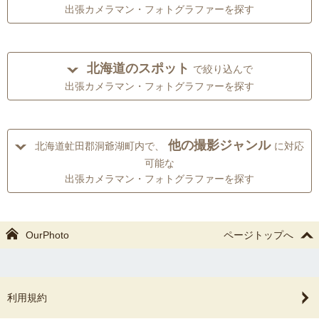
出張カメラマン・フォトグラファーを探す
北海道のスポット
で絞り込んで
出張カメラマン・フォトグラファーを探す
他の撮影ジャンル
北海道虻田郡洞爺湖町内で、
に対応
可能な
出張カメラマン・フォトグラファーを探す
OurPhoto
ページトップへ
利用規約