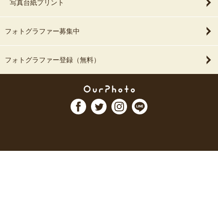
写真台紙プリント
フォトグラファー募集中
フォトグラファー登録（無料）