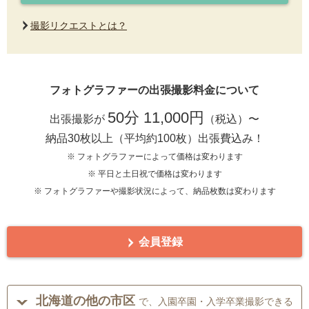
撮影リクエストとは？
フォトグラファーの出張撮影料金について
50分 11,000円
出張撮影が
（税込）〜
納品30枚以上（平均約100枚）出張費込み！
※ フォトグラファーによって価格は変わります
※ 平日と土日祝で価格は変わります
※ フォトグラファーや撮影状況によって、納品枚数は変わります
会員登録
北海道の他の市区
で、入園卒園・入学卒業撮影できる