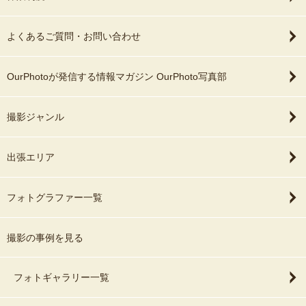
よくあるご質問・お問い合わせ
OurPhotoが発信する情報マガジン OurPhoto写真部
撮影ジャンル
出張エリア
フォトグラファー一覧
撮影の事例を見る
フォトギャラリー一覧