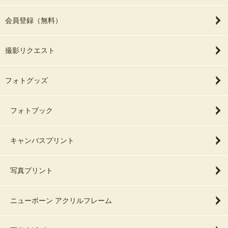
会員登録（無料）
撮影リクエスト
フォトグッズ
フォトブック
キャンバスプリント
写真プリント
ニューボーン アクリルフレーム