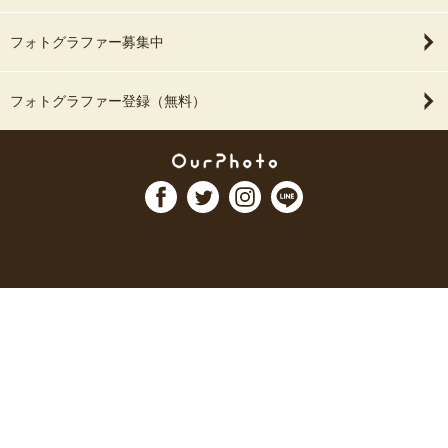
フォトグラファー募集中
フォトグラファー登録（無料）