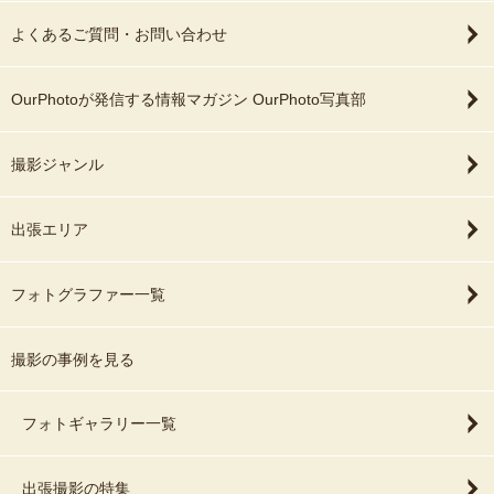
よくあるご質問・お問い合わせ
OurPhotoが発信する情報マガジン OurPhoto写真部
撮影ジャンル
出張エリア
フォトグラファー一覧
撮影の事例を見る
フォトギャラリー一覧
出張撮影の特集