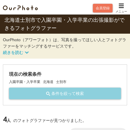
会員登録
メニュー
北海道士別市で入園卒園・入学卒業の出張撮影がで
きるフォトグラファー
OurPhoto（アワーフォト）は、写真を撮ってほしい人とフォトグラ
ファーをマッチングするサービスです。
現在の検索条件
入園卒園・入学卒業
北海道
士別市
条件を絞って検索
4
人
のフォトグラファーが見つかりました。