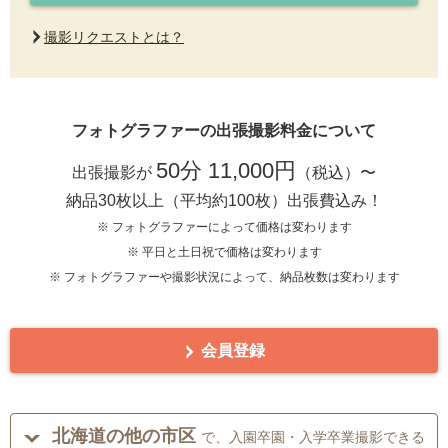
撮影リクエストとは？
フォトグラファーの出張撮影料金について
50分 11,000円
出張撮影が
（税込）〜
納品30枚以上（平均約100枚）出張費込み！
※ フォトグラファーによって価格は変わります
※ 平日と土日祝で価格は変わります
※ フォトグラファーや撮影状況によって、納品枚数は変わります
会員登録
北海道の他の市区
で、入園卒園・入学卒業撮影できる