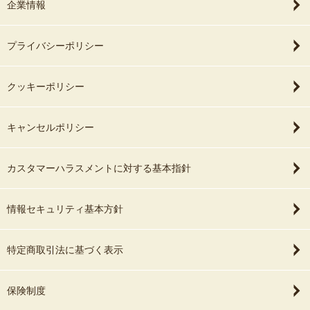
企業情報
プライバシーポリシー
クッキーポリシー
キャンセルポリシー
カスタマーハラスメントに対する基本指針
情報セキュリティ基本方針
特定商取引法に基づく表示
保険制度