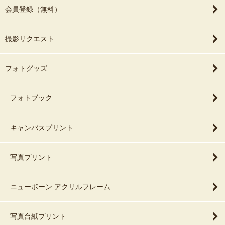
会員登録（無料）
撮影リクエスト
フォトグッズ
フォトブック
キャンバスプリント
写真プリント
ニューボーン アクリルフレーム
写真台紙プリント