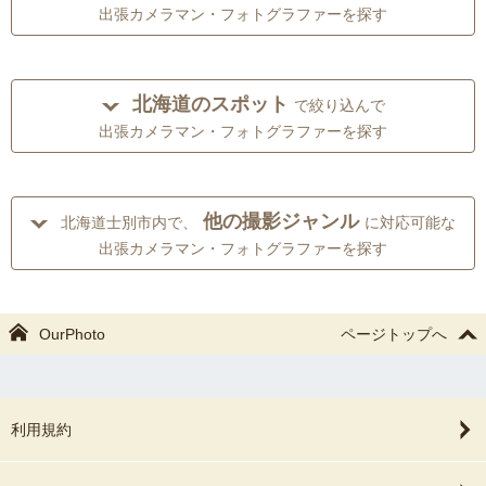
出張カメラマン・フォトグラファーを探す
北海道のスポット
で絞り込んで
出張カメラマン・フォトグラファーを探す
他の撮影ジャンル
北海道士別市内で、
に対応可能な
出張カメラマン・フォトグラファーを探す
OurPhoto
ページトップへ
利用規約