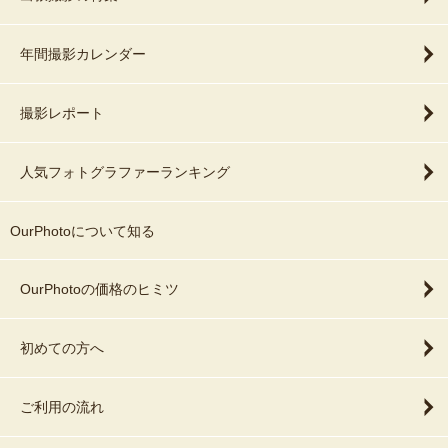
年間撮影カレンダー
撮影レポート
人気フォトグラファーランキング
OurPhotoについて知る
OurPhotoの価格のヒミツ
初めての方へ
ご利用の流れ