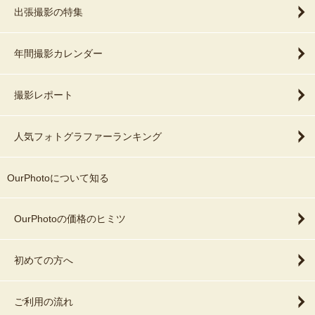
出張撮影の特集
年間撮影カレンダー
撮影レポート
人気フォトグラファーランキング
OurPhotoについて知る
OurPhotoの価格のヒミツ
初めての方へ
ご利用の流れ