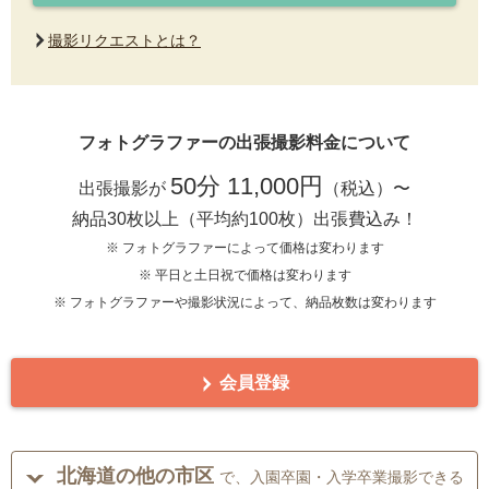
撮影リクエストとは？
フォトグラファーの出張撮影料金について
50分 11,000円
出張撮影が
（税込）〜
納品30枚以上（平均約100枚）出張費込み！
※ フォトグラファーによって価格は変わります
※ 平日と土日祝で価格は変わります
※ フォトグラファーや撮影状況によって、納品枚数は変わります
会員登録
北海道の他の市区
で、入園卒園・入学卒業撮影できる