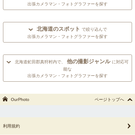
出張カメラマン・フォトグラファーを探す
北海道のスポット
で絞り込んで
出張カメラマン・フォトグラファーを探す
他の撮影ジャンル
北海道虻田郡真狩村内で、
に対応可
能な
出張カメラマン・フォトグラファーを探す
OurPhoto
ページトップへ
利用規約