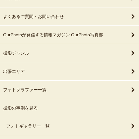
よくあるご質問・お問い合わせ
OurPhotoが発信する情報マガジン OurPhoto写真部
撮影ジャンル
出張エリア
フォトグラファー一覧
撮影の事例を見る
フォトギャラリー一覧