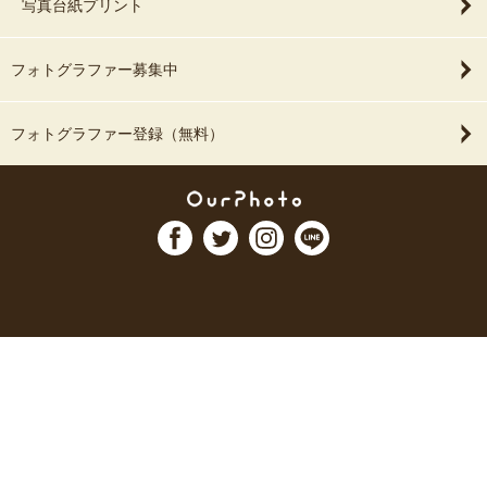
写真台紙プリント
フォトグラファー募集中
フォトグラファー登録（無料）