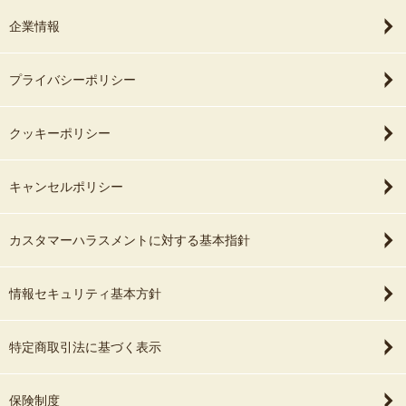
企業情報
プライバシーポリシー
クッキーポリシー
キャンセルポリシー
カスタマーハラスメントに対する基本指針
情報セキュリティ基本方針
特定商取引法に基づく表示
保険制度