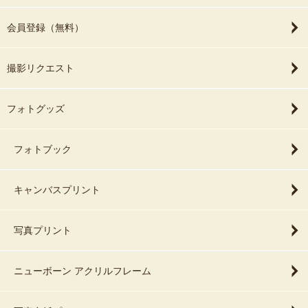
会員登録（無料）
撮影リクエスト
フォトグッズ
フォトブック
キャンバスプリント
写真プリント
ニューボーン アクリルフレーム