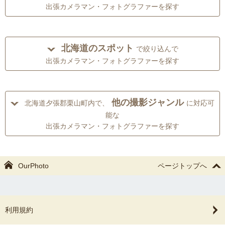
出張カメラマン・フォトグラファーを探す
北海道のスポット
で絞り込んで
出張カメラマン・フォトグラファーを探す
他の撮影ジャンル
北海道夕張郡栗山町内で、
に対応可
能な
出張カメラマン・フォトグラファーを探す
OurPhoto
ページトップへ
利用規約