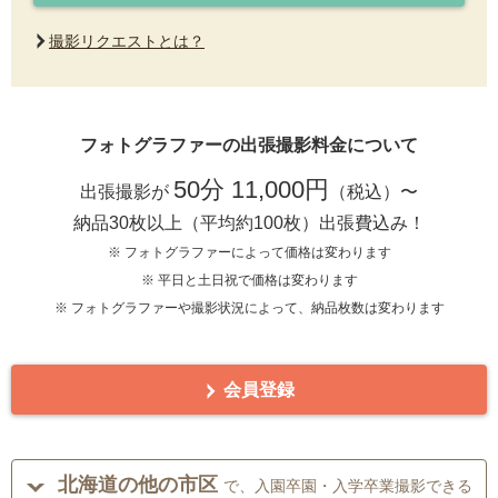
撮影リクエストとは？
フォトグラファーの出張撮影料金について
50分 11,000円
出張撮影が
（税込）〜
納品30枚以上（平均約100枚）出張費込み！
※ フォトグラファーによって価格は変わります
※ 平日と土日祝で価格は変わります
※ フォトグラファーや撮影状況によって、納品枚数は変わります
会員登録
北海道の他の市区
で、入園卒園・入学卒業撮影できる