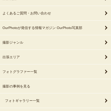
よくあるご質問・お問い合わせ
OurPhotoが発信する情報マガジン OurPhoto写真部
撮影ジャンル
出張エリア
フォトグラファー一覧
撮影の事例を見る
フォトギャラリー一覧