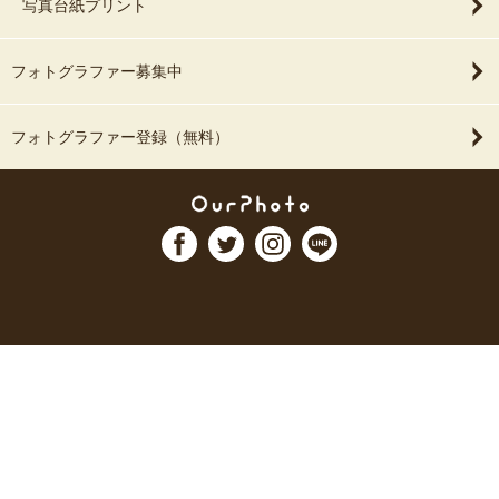
写真台紙プリント
フォトグラファー募集中
フォトグラファー登録（無料）