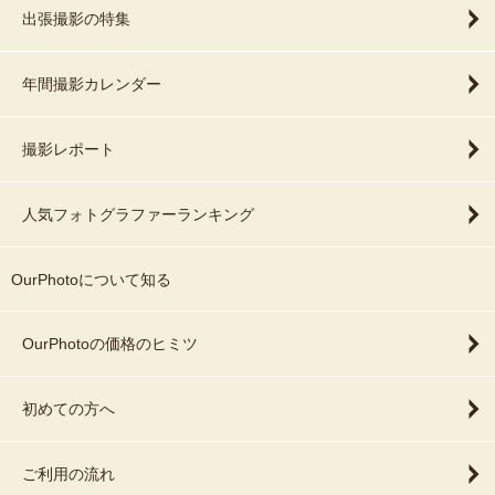
出張撮影の特集
年間撮影カレンダー
撮影レポート
人気フォトグラファーランキング
OurPhotoについて知る
OurPhotoの価格のヒミツ
初めての方へ
ご利用の流れ