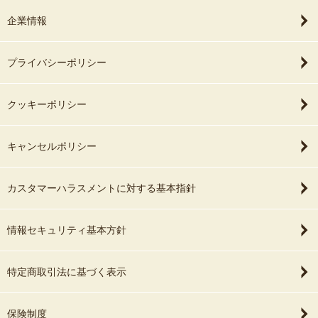
企業情報
プライバシーポリシー
クッキーポリシー
キャンセルポリシー
カスタマーハラスメントに対する基本指針
情報セキュリティ基本方針
特定商取引法に基づく表示
保険制度