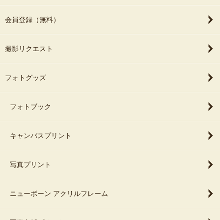
会員登録（無料）
撮影リクエスト
フォトグッズ
フォトブック
キャンバスプリント
写真プリント
ニューボーン アクリルフレーム