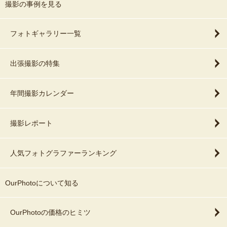
撮影の事例を見る
フォトギャラリー一覧
出張撮影の特集
年間撮影カレンダー
撮影レポート
人気フォトグラファーランキング
OurPhotoについて知る
OurPhotoの価格のヒミツ