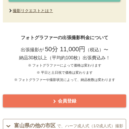
撮影リクエストとは？
フォトグラファーの出張撮影料金について
50分 11,000円
出張撮影が
（税込）〜
納品30枚以上（平均約100枚）出張費込み！
※ フォトグラファーによって価格は変わります
※ 平日と土日祝で価格は変わります
※ フォトグラファーや撮影状況によって、納品枚数は変わります
会員登録
富山県の他の市区
で、ハーフ成人式（1/2成人式）撮影