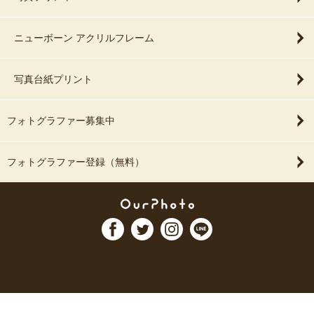
ニューボーン アクリルフレーム
写真台紙プリント
フォトグラファー募集中
フォトグラファー登録（無料）