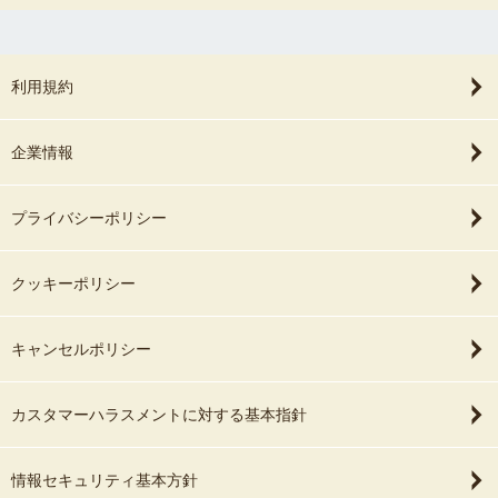
利用規約
企業情報
プライバシーポリシー
クッキーポリシー
キャンセルポリシー
カスタマーハラスメントに対する基本指針
情報セキュリティ基本方針