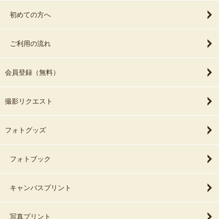
初めての方へ
ご利用の流れ
会員登録（無料）
撮影リクエスト
フォトグッズ
フォトブック
キャンバスプリント
写真プリント