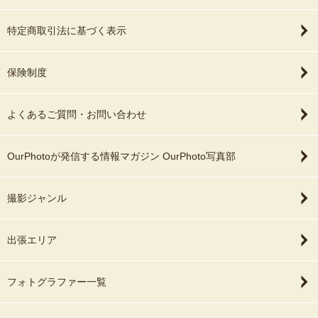
特定商取引法に基づく表示
保険制度
よくあるご質問・お問い合わせ
OurPhotoが発信する情報マガジン OurPhoto写真部
撮影ジャンル
出張エリア
フォトグラファー一覧