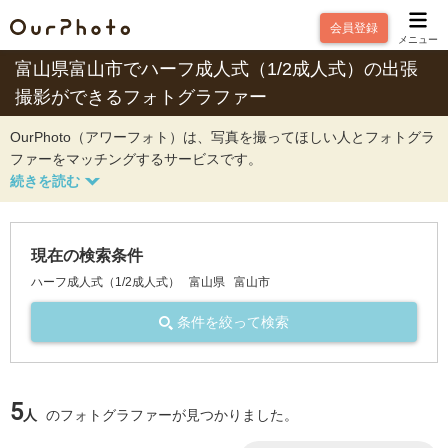
会員登録
メニュー
富山県富山市でハーフ成人式（1/2成人式）の出張
撮影ができるフォトグラファー
OurPhoto（アワーフォト）は、写真を撮ってほしい人とフォトグラ
ファーをマッチングするサービスです。
現在の検索条件
ハーフ成人式（1/2成人式）
富山県
富山市
条件を絞って検索
5
人
のフォトグラファーが見つかりました。