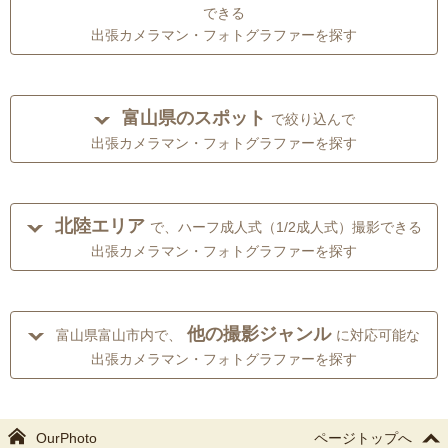
できる
出張カメラマン・フォトグラファーを探す
富山県のスポット
で絞り込んで
出張カメラマン・フォトグラファーを探す
北陸エリア
で、ハーフ成人式（1/2成人式）撮影できる
出張カメラマン・フォトグラファーを探す
他の撮影ジャンル
富山県富山市内で、
に対応可能な
出張カメラマン・フォトグラファーを探す
OurPhoto
ページトップへ