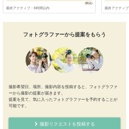
最終アクティブ：6時間以内
最終アクティブ
フォトグラファーから提案をもらう
撮影希望日、場所、撮影内容を投稿すると、フォトグラファ
ーから撮影の提案が届きます。
提案を見て、気に入ったフォトグラファーを予約することが
可能です。
撮影リクエストを投稿する