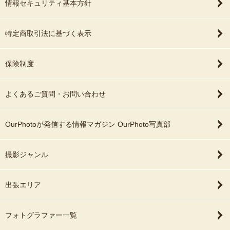
情報セキュリティ基本方針
特定商取引法に基づく表示
保険制度
よくあるご質問・お問い合わせ
OurPhotoが発信する情報マガジン OurPhoto写真部
撮影ジャンル
出張エリア
フォトグラファー一覧