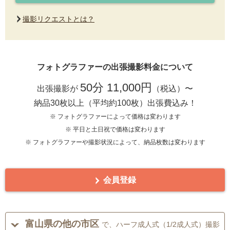
撮影リクエストとは？
フォトグラファーの出張撮影料金について
50分 11,000円
出張撮影が
（税込）〜
納品30枚以上（平均約100枚）出張費込み！
※ フォトグラファーによって価格は変わります
※ 平日と土日祝で価格は変わります
※ フォトグラファーや撮影状況によって、納品枚数は変わります
会員登録
富山県の他の市区
で、ハーフ成人式（1/2成人式）撮影