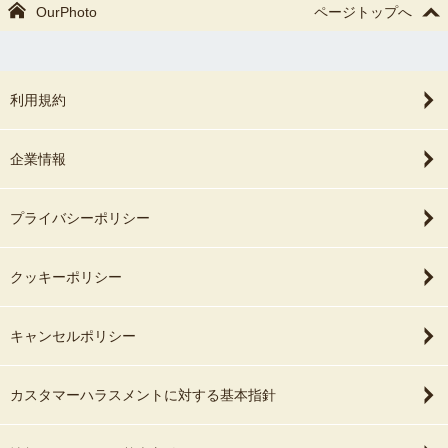
OurPhoto
ページトップへ
利用規約
企業情報
プライバシーポリシー
クッキーポリシー
キャンセルポリシー
カスタマーハラスメントに対する基本指針