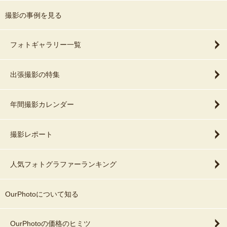
撮影の事例を見る
フォトギャラリー一覧
出張撮影の特集
年間撮影カレンダー
撮影レポート
人気フォトグラファーランキング
OurPhotoについて知る
OurPhotoの価格のヒミツ