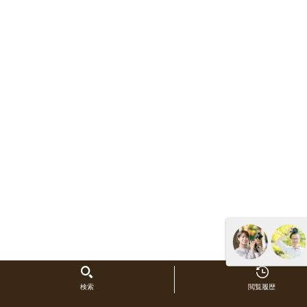
検索
閲覧履歴