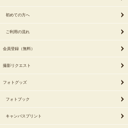
初めての方へ
ご利用の流れ
会員登録（無料）
撮影リクエスト
フォトグッズ
フォトブック
キャンバスプリント