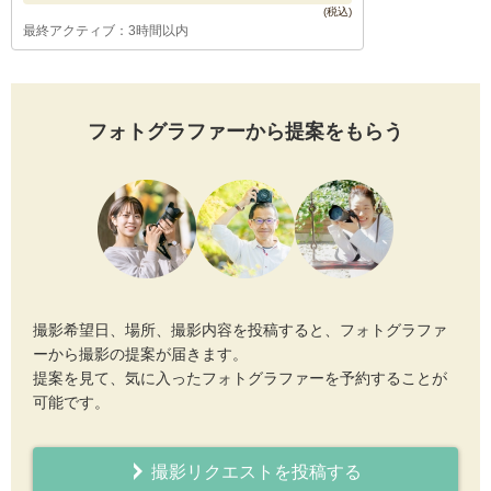
最終アクティブ：3時間以内
フォトグラファーから提案をもらう
撮影希望日、場所、撮影内容を投稿すると、フォトグラファ
ーから撮影の提案が届きます。
提案を見て、気に入ったフォトグラファーを予約することが
可能です。
撮影リクエストを投稿する