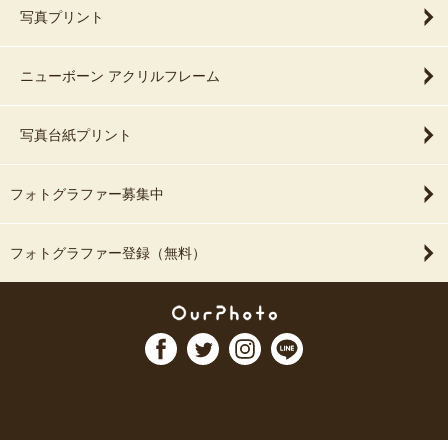
写真プリント
ニューボーン アクリルフレーム
写真台紙プリント
フォトグラファー募集中
フォトグラファー登録（無料）