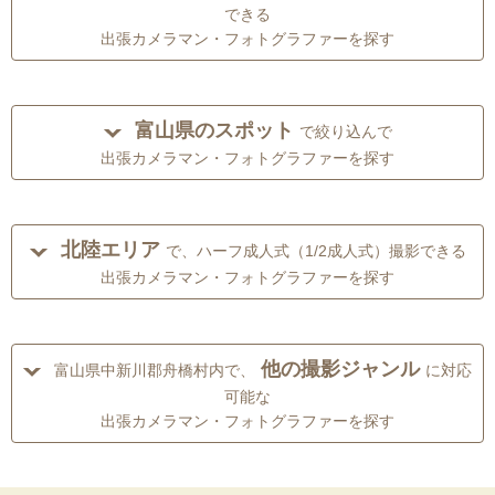
できる
出張カメラマン・フォトグラファーを探す
富山県のスポット
で絞り込んで
出張カメラマン・フォトグラファーを探す
北陸エリア
で、ハーフ成人式（1/2成人式）撮影できる
出張カメラマン・フォトグラファーを探す
他の撮影ジャンル
富山県中新川郡舟橋村内で、
に対応
可能な
出張カメラマン・フォトグラファーを探す