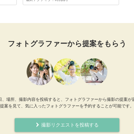
フォトグラファーから提案をもらう
日、場所、撮影内容を投稿すると、フォトグラファーから撮影の提案が
提案を見て、気に入ったフォトグラファーを予約することが可能です。
撮影リクエストを投稿する