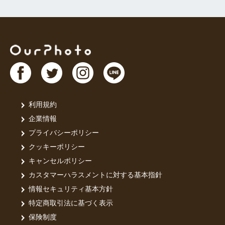
利用規約
企業情報
プライバシーポリシー
クッキーポリシー
キャンセルポリシー
カスタマーハラスメントに対する基本指針
情報セキュリティ基本方針
特定商取引法に基づく表示
保険制度