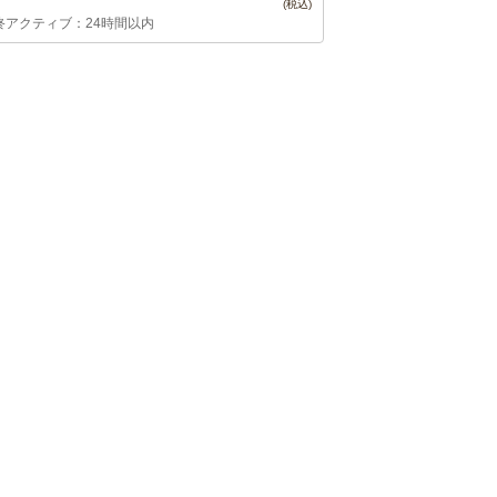
終アクティブ：24時間以内