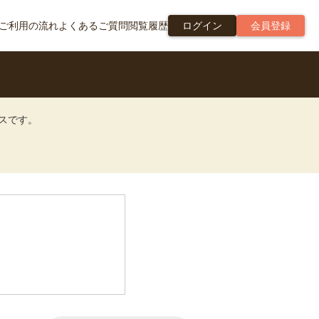
ご利用の流れ
よくあるご質問
閲覧履歴
ログイン
会員登録
ビスです。