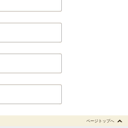
ページトップへ