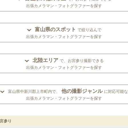
出張カメラマン・フォトグラファーを探す
富山県のスポット
で絞り込んで
出張カメラマン・フォトグラファーを探す
北陸エリア
で、お宮参り撮影できる
出張カメラマン・フォトグラファーを探す
他の撮影ジャンル
富山県中新川郡上市町内で、
に対応可能な
出張カメラマン・フォトグラファーを探す
宮参り