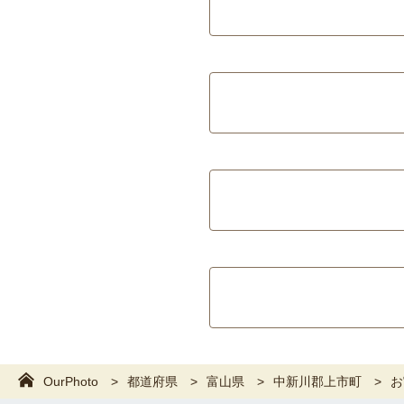
OurPhoto
都道府県
富山県
中新川郡上市町
お