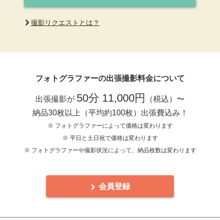
撮影リクエストとは？
フォトグラファーの出張撮影料金について
50分 11,000円
出張撮影が
（税込）〜
納品30枚以上（平均約100枚）出張費込み！
※ フォトグラファーによって価格は変わります
※ 平日と土日祝で価格は変わります
※ フォトグラファーや撮影状況によって、納品枚数は変わります
会員登録