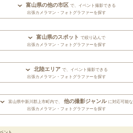
富山県の他の市区
で、イベント撮影できる
出張カメラマン・フォトグラファーを探す
富山県のスポット
で絞り込んで
出張カメラマン・フォトグラファーを探す
北陸エリア
で、イベント撮影できる
出張カメラマン・フォトグラファーを探す
他の撮影ジャンル
富山県中新川郡上市町内で、
に対応可能な
出張カメラマン・フォトグラファーを探す
ベント