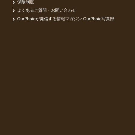
保険制度
よくあるご質問・お問い合わせ
OurPhotoが発信する情報マガジン OurPhoto写真部