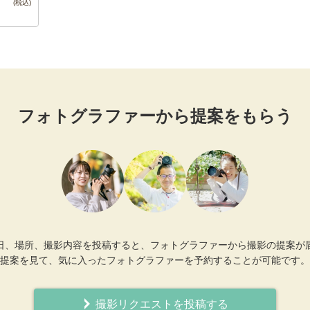
フォトグラファーから提案をもらう
日、場所、撮影内容を投稿すると、フォトグラファーから撮影の提案が
提案を見て、気に入ったフォトグラファーを予約することが可能です。
撮影リクエストを投稿する