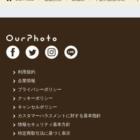
利用規約
企業情報
プライバシーポリシー
クッキーポリシー
キャンセルポリシー
カスタマーハラスメントに対する基本指針
情報セキュリティ基本方針
特定商取引法に基づく表示