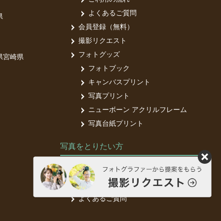
よくあるご質問
県
会員登録（無料）
撮影リクエスト
フォトグッズ
県
宮崎県
フォトブック
キャンバスプリント
写真プリント
ニューボーン アクリルフレーム
写真台紙プリント
写真をとりたい方
フォトグラファー募集中
フォトグラファー登録（無料）
よくあるご質問