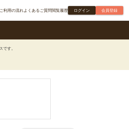
ご利用の流れ
よくあるご質問
閲覧履歴
ログイン
会員登録
ビスです。