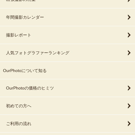
年間撮影カレンダー
撮影レポート
人気フォトグラファーランキング
OurPhotoについて知る
OurPhotoの価格のヒミツ
初めての方へ
ご利用の流れ