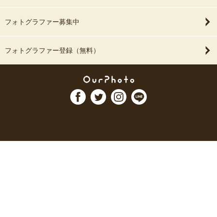
フォトグラファー募集中
フォトグラファー登録（無料）