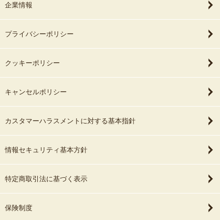
企業情報
プライバシーポリシー
クッキーポリシー
キャンセルポリシー
カスタマーハラスメントに対する基本指針
情報セキュリティ基本方針
特定商取引法に基づく表示
保険制度