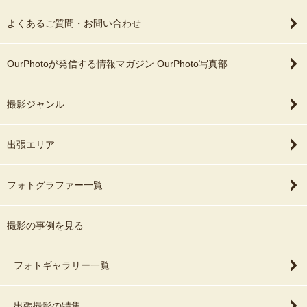
よくあるご質問・お問い合わせ
OurPhotoが発信する情報マガジン OurPhoto写真部
撮影ジャンル
出張エリア
フォトグラファー一覧
撮影の事例を見る
フォトギャラリー一覧
出張撮影の特集