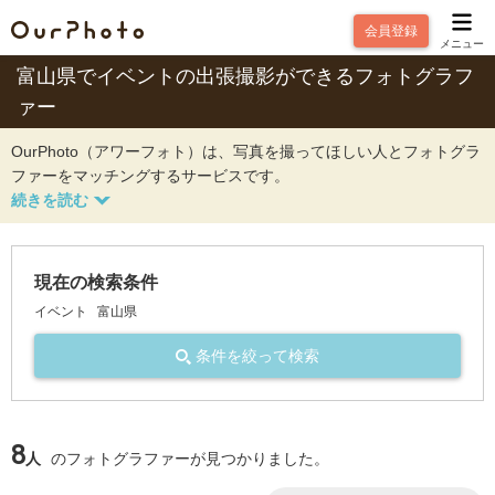
会員登録
メニュー
富山県でイベントの出張撮影ができるフォトグラフ
ァー
OurPhoto（アワーフォト）は、写真を撮ってほしい人とフォトグラ
ファーをマッチングするサービスです。
現在の検索条件
イベント
富山県
条件を絞って検索
8
人
のフォトグラファーが見つかりました。