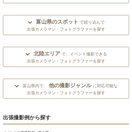
富山県のスポット
で絞り込んで
出張カメラマン・フォトグラファーを探す
北陸エリア
で、イベント撮影できる
出張カメラマン・フォトグラファーを探す
他の撮影ジャンル
富山県内で、
に対応可能な
出張カメラマン・フォトグラファーを探す
出張撮影例から探す