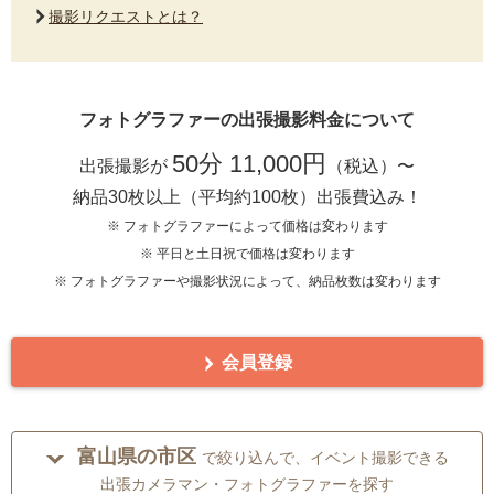
撮影リクエストとは？
フォトグラファーの出張撮影料金について
50分 11,000円
出張撮影が
（税込）〜
納品30枚以上（平均約100枚）出張費込み！
※ フォトグラファーによって価格は変わります
※ 平日と土日祝で価格は変わります
※ フォトグラファーや撮影状況によって、納品枚数は変わります
会員登録
富山県の市区
で絞り込んで、イベント撮影できる
出張カメラマン・フォトグラファーを探す