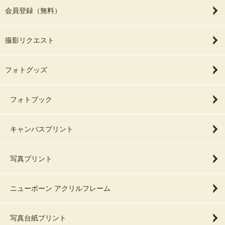
会員登録（無料）
撮影リクエスト
フォトグッズ
フォトブック
キャンバスプリント
写真プリント
ニューボーン アクリルフレーム
写真台紙プリント