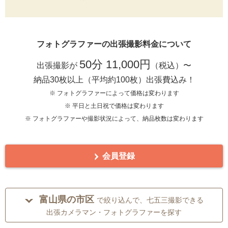
フォトグラファーの出張撮影料金について
50分 11,000円
出張撮影が
（税込）〜
納品30枚以上（平均約100枚）出張費込み！
※ フォトグラファーによって価格は変わります
※ 平日と土日祝で価格は変わります
※ フォトグラファーや撮影状況によって、納品枚数は変わります
会員登録
富山県の市区
で絞り込んで、七五三撮影できる
出張カメラマン・フォトグラファーを探す