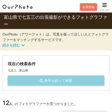
会員登録
メニュー
富山県で七五三の出張撮影ができるフォトグラファ
ー
OurPhoto（アワーフォト）は、写真を撮ってほしい人とフォトグラ
ファーをマッチングするサービスです。
現在の検索条件
七五三
富山県
条件を絞って検索
12
人
のフォトグラファーが見つかりました。