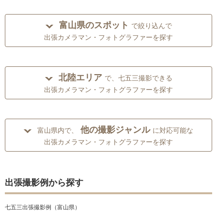
富山県のスポット
で絞り込んで
出張カメラマン・フォトグラファーを探す
北陸エリア
で、七五三撮影できる
出張カメラマン・フォトグラファーを探す
他の撮影ジャンル
富山県内で、
に対応可能な
出張カメラマン・フォトグラファーを探す
出張撮影例から探す
七五三出張撮影例（富山県）