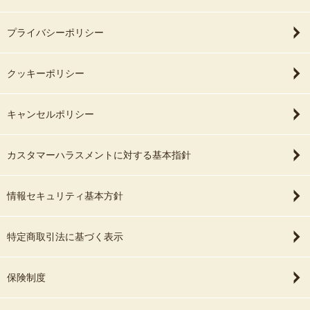
プライバシーポリシー
クッキーポリシー
キャンセルポリシー
カスタマーハラスメントに対する基本指針
情報セキュリティ基本方針
特定商取引法に基づく表示
保険制度