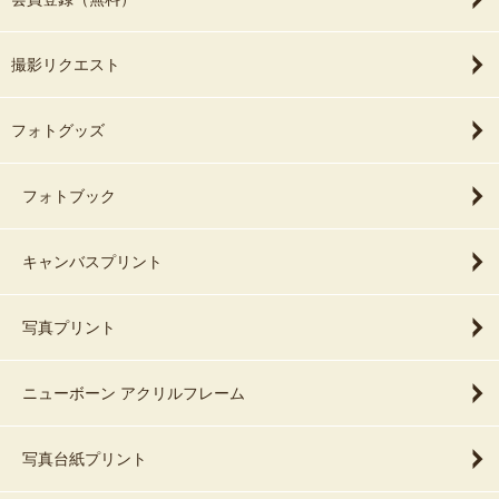
撮影リクエスト
フォトグッズ
フォトブック
キャンバスプリント
写真プリント
ニューボーン アクリルフレーム
写真台紙プリント