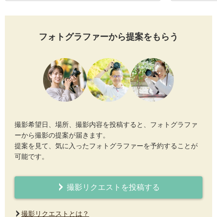
フォトグラファーから提案をもらう
撮影希望日、場所、撮影内容を投稿すると、フォトグラファ
ーから撮影の提案が届きます。
提案を見て、気に入ったフォトグラファーを予約することが
可能です。
撮影リクエストを投稿する
撮影リクエストとは？