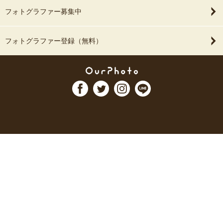
フォトグラファー募集中
フォトグラファー登録（無料）