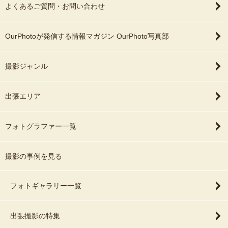
よくあるご質問・お問い合わせ
OurPhotoが発信する情報マガジン OurPhoto写真部
撮影ジャンル
出張エリア
フォトグラファー一覧
撮影の事例を見る
フォトギャラリー一覧
出張撮影の特集