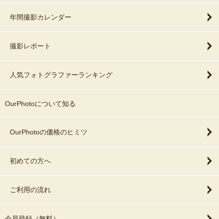
年間撮影カレンダー
撮影レポート
人気フォトグラファーランキング
OurPhotoについて知る
OurPhotoの価格のヒミツ
初めての方へ
ご利用の流れ
会員登録（無料）