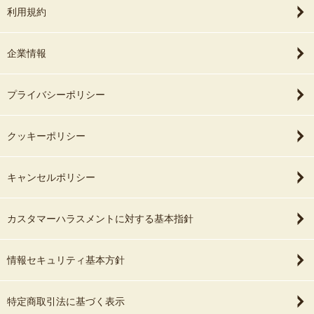
利用規約
企業情報
プライバシーポリシー
クッキーポリシー
キャンセルポリシー
カスタマーハラスメントに対する基本指針
情報セキュリティ基本方針
特定商取引法に基づく表示