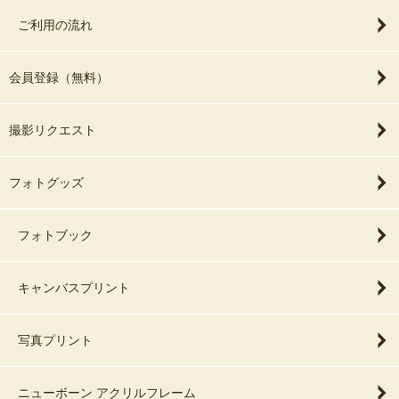
ご利用の流れ
会員登録（無料）
撮影リクエスト
フォトグッズ
フォトブック
キャンバスプリント
写真プリント
ニューボーン アクリルフレーム