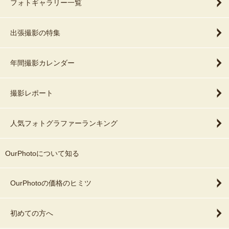
フォトギャラリー一覧
出張撮影の特集
年間撮影カレンダー
撮影レポート
人気フォトグラファーランキング
OurPhotoについて知る
OurPhotoの価格のヒミツ
初めての方へ