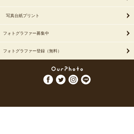
写真台紙プリント
フォトグラファー募集中
フォトグラファー登録（無料）