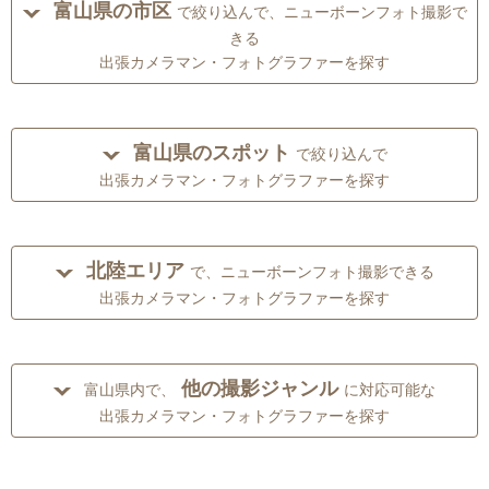
富山県の市区
で絞り込んで、ニューボーンフォト撮影で
きる
出張カメラマン・フォトグラファーを探す
富山県のスポット
で絞り込んで
出張カメラマン・フォトグラファーを探す
北陸エリア
で、ニューボーンフォト撮影できる
出張カメラマン・フォトグラファーを探す
他の撮影ジャンル
富山県内で、
に対応可能な
出張カメラマン・フォトグラファーを探す