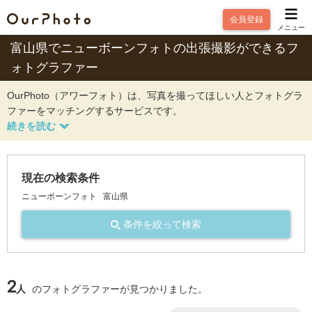
会員登録
メニュー
富山県でニューボーンフォトの出張撮影ができるフ
ォトグラファー
OurPhoto（アワーフォト）は、写真を撮ってほしい人とフォトグラ
ファーをマッチングするサービスです。
現在の検索条件
ニューボーンフォト
富山県
条件を絞って検索
2
人
のフォトグラファーが見つかりました。