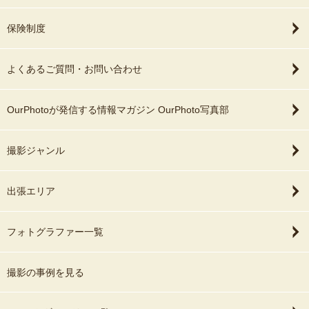
保険制度
よくあるご質問・お問い合わせ
OurPhotoが発信する情報マガジン OurPhoto写真部
撮影ジャンル
出張エリア
フォトグラファー一覧
撮影の事例を見る