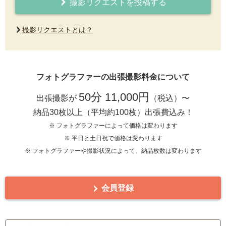
撮影リクエストを投稿する
撮影リクエストとは？
フォトグラファーの出張撮影料金について
50分 11,000円
出張撮影が
（税込）〜
納品30枚以上（平均約100枚）出張費込み！
※ フォトグラファーによって価格は変わります
※ 平日と土日祝で価格は変わります
※ フォトグラファーや撮影状況によって、納品枚数は変わります
会員登録