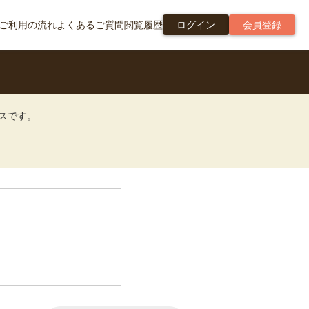
ご利用の流れ
よくあるご質問
閲覧履歴
ログイン
会員登録
ビスです。