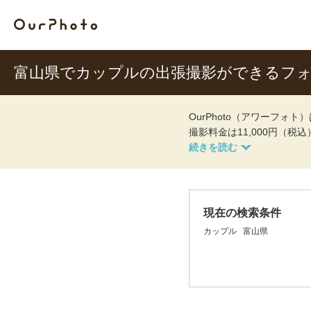
富山県でカップルの出張撮影ができるフ
OurPhoto（アワーフ
撮影料金は11,000円（税
現在の検索条件
カップル
富山県