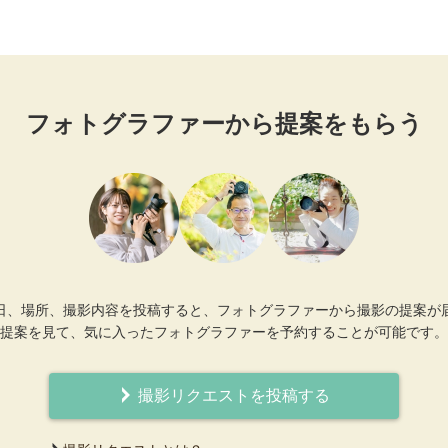
フォトグラファーから提案をもらう
日、場所、撮影内容を投稿すると、フォトグラファーから撮影の提案が
提案を見て、気に入ったフォトグラファーを予約することが可能です。
撮影リクエストを投稿する