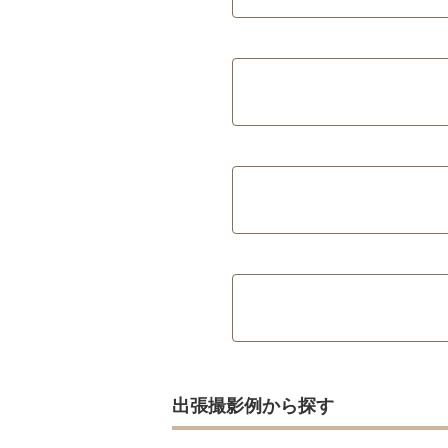
出張撮影例から探す