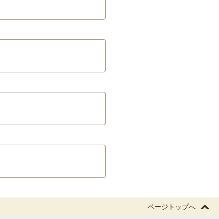
ページトップへ