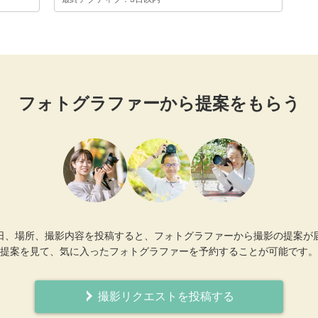
フォトグラファーから提案をもらう
日、場所、撮影内容を投稿すると、フォトグラファーから撮影の提案が
提案を見て、気に入ったフォトグラファーを予約することが可能です。
撮影リクエストを投稿する