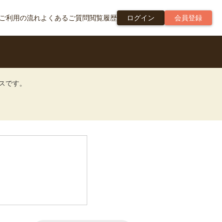
ご利用の流れ
よくあるご質問
閲覧履歴
ログイン
会員登録
ビスです。