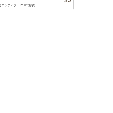
終アクティブ：12時間以内