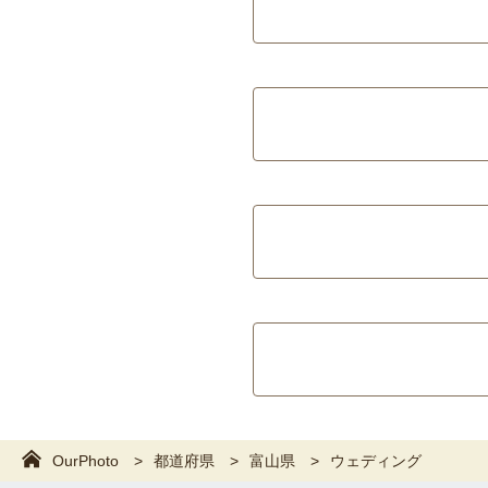
OurPhoto
都道府県
富山県
ウェディング