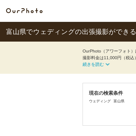
富山県でウェディングの出張撮影ができ
OurPhoto（アワーフ
撮影料金は11,000円（税
現在の検索条件
ウェディング
富山県