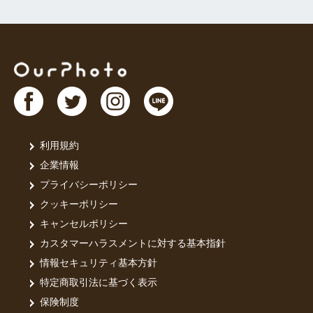
利用規約
企業情報
プライバシーポリシー
クッキーポリシー
キャンセルポリシー
カスタマーハラスメントに対する基本指針
情報セキュリティ基本方針
特定商取引法に基づく表示
保険制度