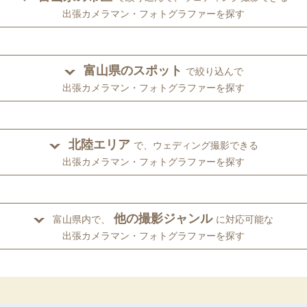
出張カメラマン・フォトグラファーを探す
富山県のスポット
で絞り込んで
出張カメラマン・フォトグラファーを探す
北陸エリア
で、ウェディング撮影できる
出張カメラマン・フォトグラファーを探す
他の撮影ジャンル
富山県内で、
に対応可能な
出張カメラマン・フォトグラファーを探す