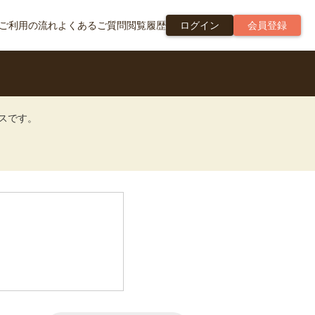
ご利用の流れ
よくあるご質問
閲覧履歴
ログイン
会員登録
ビスです。