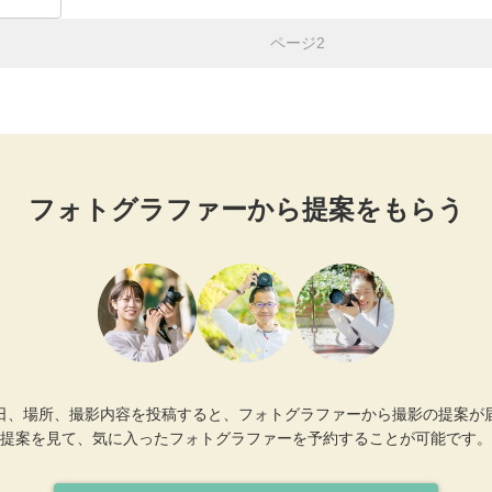
ページ2
フォトグラファーから提案をもらう
日、場所、撮影内容を投稿すると、フォトグラファーから撮影の提案が
提案を見て、気に入ったフォトグラファーを予約することが可能です。