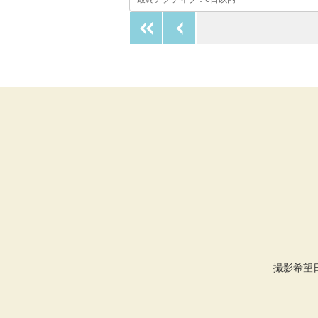
最初のページへ
前のページへ
撮影希望