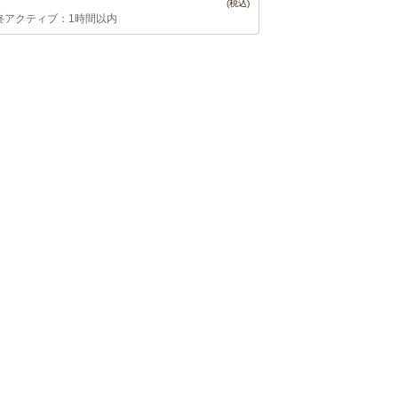
終アクティブ：1時間以内