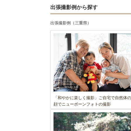
出張撮影例から探す
出張撮影例（三重県）
「和やかに楽しく撮影」ご自宅で自然体
顔でニューボーンフォトの撮影