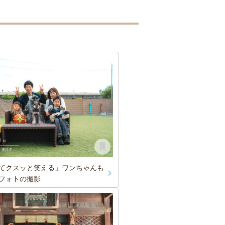
てクスッと笑える」ワンちゃんも
フォトの撮影