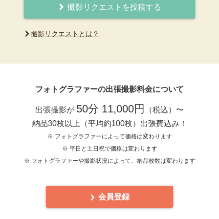
撮影リクエストを投稿する
撮影リクエストとは？
フォトグラファーの出張撮影料金について
50分 11,000円
出張撮影が
（税込）〜
納品30枚以上（平均約100枚）出張費込み！
※ フォトグラファーによって価格は変わります
※ 平日と土日祝で価格は変わります
※ フォトグラファーや撮影状況によって、納品枚数は変わります
会員登録