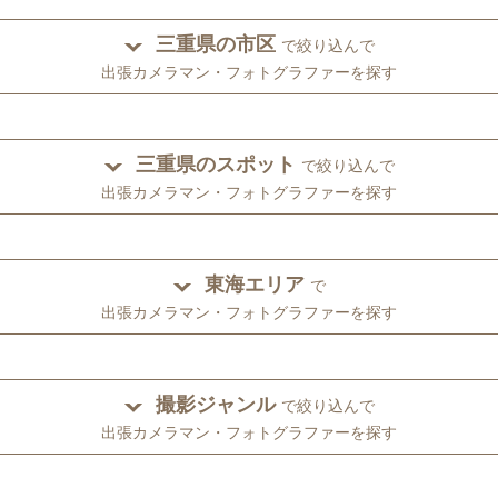
三重県の市区
で絞り込んで
出張カメラマン・フォトグラファーを探す
三重県のスポット
で絞り込んで
出張カメラマン・フォトグラファーを探す
東海エリア
で
出張カメラマン・フォトグラファーを探す
撮影ジャンル
で絞り込んで
出張カメラマン・フォトグラファーを探す