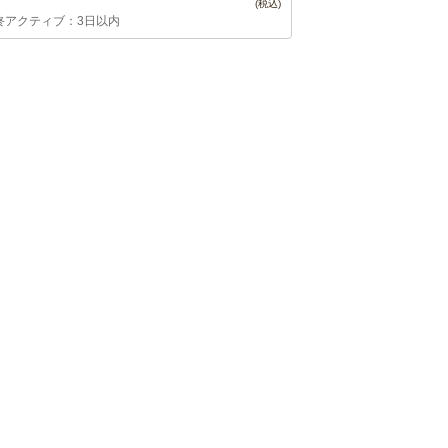
終アクティブ：3日以内