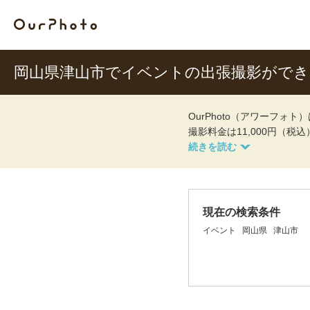
岡山県津山市でイベントの出張撮影がで
OurPhoto（アワーフ
撮影料金は11,000円（税
現在の検索条件
イベント
岡山県
津山市