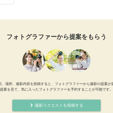
フォトグラファーから提案をもらう
日、場所、撮影内容を投稿すると、フォトグラファーから撮影の提案が
提案を見て、気に入ったフォトグラファーを予約することが可能です。
撮影リクエストを投稿する