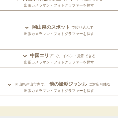
出張カメラマン・フォトグラファーを探す
岡山県のスポット
で絞り込んで
出張カメラマン・フォトグラファーを探す
中国エリア
で、イベント撮影できる
出張カメラマン・フォトグラファーを探す
他の撮影ジャンル
岡山県津山市内で、
に対応可能な
出張カメラマン・フォトグラファーを探す