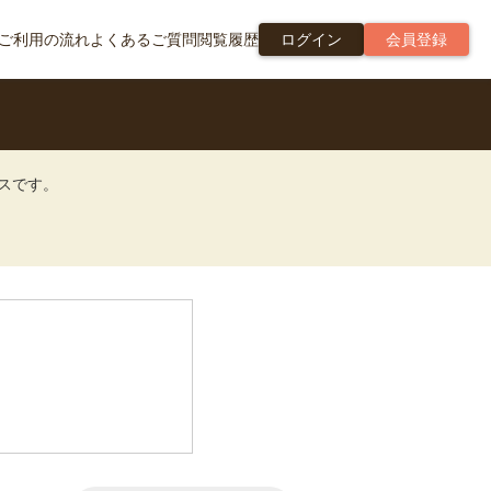
ご利用の流れ
よくあるご質問
閲覧履歴
ログイン
会員登録
ビスです。