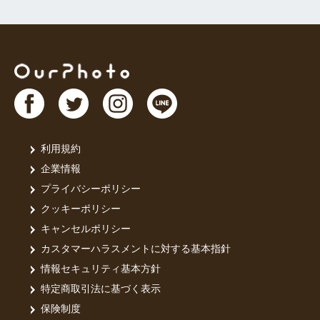
利用規約
企業情報
プライバシーポリシー
クッキーポリシー
キャンセルポリシー
カスタマーハラスメントに対する基本指針
情報セキュリティ基本方針
特定商取引法に基づく表示
保険制度