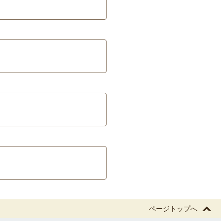
ページトップへ