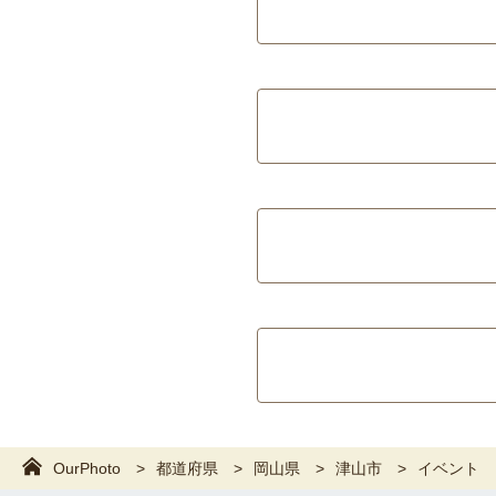
OurPhoto
都道府県
岡山県
津山市
イベント