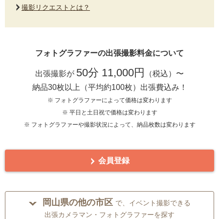
撮影リクエストとは？
フォトグラファーの出張撮影料金について
50分 11,000円
出張撮影が
（税込）〜
納品30枚以上（平均約100枚）出張費込み！
※ フォトグラファーによって価格は変わります
※ 平日と土日祝で価格は変わります
※ フォトグラファーや撮影状況によって、納品枚数は変わります
会員登録
岡山県の他の市区
で、イベント撮影できる
出張カメラマン・フォトグラファーを探す