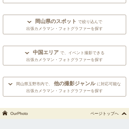
岡山県のスポット
で絞り込んで
出張カメラマン・フォトグラファーを探す
中国エリア
で、イベント撮影できる
出張カメラマン・フォトグラファーを探す
他の撮影ジャンル
岡山県玉野市内で、
に対応可能な
出張カメラマン・フォトグラファーを探す
OurPhoto
ページトップへ