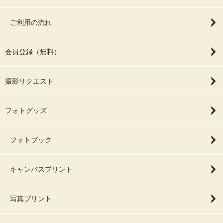
ご利用の流れ
会員登録（無料）
撮影リクエスト
フォトグッズ
フォトブック
キャンバスプリント
写真プリント