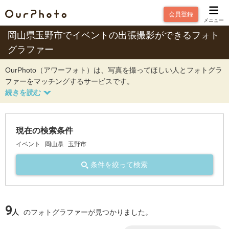
会員登録
メニュー
岡山県玉野市でイベントの出張撮影ができるフォト
グラファー
OurPhoto（アワーフォト）は、写真を撮ってほしい人とフォトグラ
ファーをマッチングするサービスです。
現在の検索条件
イベント
岡山県
玉野市
条件を絞って検索
9
人
のフォトグラファーが見つかりました。