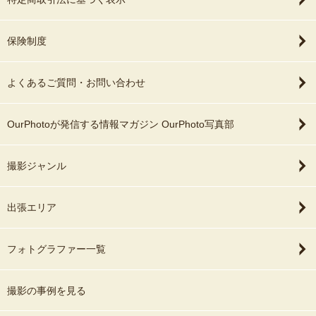
保険制度
よくあるご質問・お問い合わせ
OurPhotoが発信する情報マガジン OurPhoto写真部
撮影ジャンル
出張エリア
フォトグラファー一覧
撮影の事例を見る