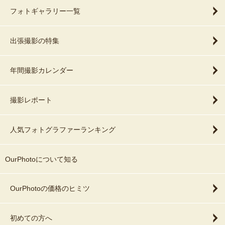
フォトギャラリー一覧
出張撮影の特集
年間撮影カレンダー
撮影レポート
人気フォトグラファーランキング
OurPhotoについて知る
OurPhotoの価格のヒミツ
初めての方へ