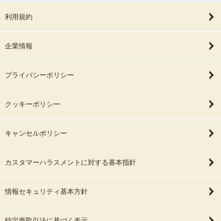
利用規約
企業情報
プライバシーポリシー
クッキーポリシー
キャンセルポリシー
カスタマーハラスメントに対する基本指針
情報セキュリティ基本方針
特定商取引法に基づく表示