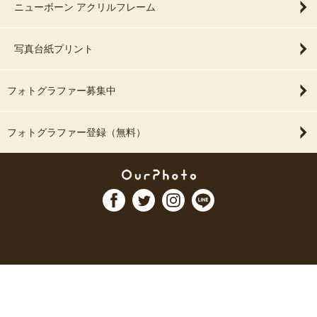
ニューボーン アクリルフレーム
写真台紙プリント
フォトグラファー募集中
フォトグラファー登録（無料）