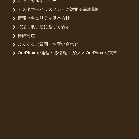
キャンセルポリシー
カスタマーハラスメントに対する基本指針
情報セキュリティ基本方針
特定商取引法に基づく表示
保険制度
よくあるご質問・お問い合わせ
OurPhotoが発信する情報マガジン OurPhoto写真部