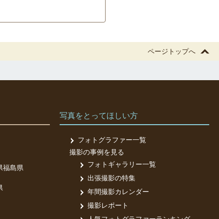
ページトップへ
写真をとってほしい方
フォトグラファー一覧
撮影の事例を見る
フォトギャラリー一覧
県
福島県
出張撮影の特集
県
年間撮影カレンダー
撮影レポート