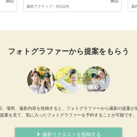
最終アクティブ：6日以内
最
フォトグラファーから提案をもらう
日、場所、撮影内容を投稿すると、フォトグラファーから撮影の提案が
提案を見て、気に入ったフォトグラファーを予約することが可能です。
撮影リクエストを投稿する