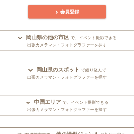
会員登録
岡山県の他の市区
で、イベント撮影できる
出張カメラマン・フォトグラファーを探す
岡山県のスポット
で絞り込んで
出張カメラマン・フォトグラファーを探す
中国エリア
で、イベント撮影できる
出張カメラマン・フォトグラファーを探す