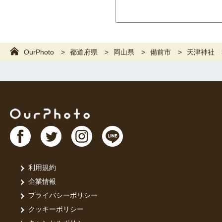
OurPhoto
都道府県
岡山県
備前市
天津神社
利用規約
企業情報
プライバシーポリシー
クッキーポリシー