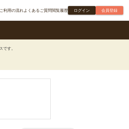
ご利用の流れ
よくあるご質問
閲覧履歴
ログイン
会員登録
ビスです。