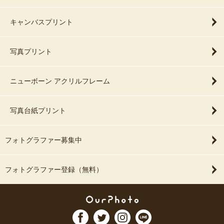
キャンバスプリント
写真プリント
ニューボーン アクリルフレーム
写真台紙プリント
フォトグラファー募集中
フォトグラファー登録（無料）