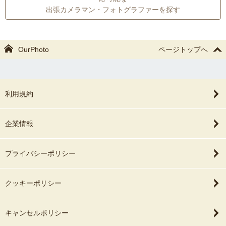
出張カメラマン・フォトグラファーを探す
OurPhoto
ページトップへ
利用規約
企業情報
プライバシーポリシー
クッキーポリシー
キャンセルポリシー