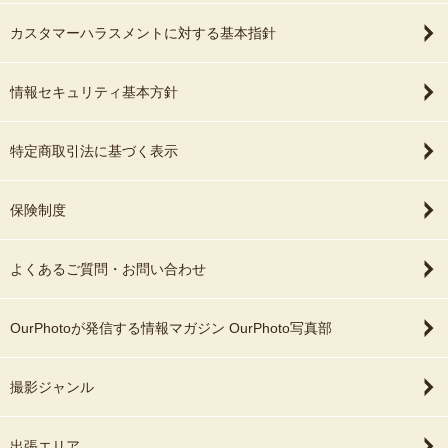
カスタマーハラスメントに対する基本指針
情報セキュリティ基本方針
特定商取引法に基づく表示
保険制度
よくあるご質問・お問い合わせ
OurPhotoが発信する情報マガジン OurPhoto写真部
撮影ジャンル
出張エリア