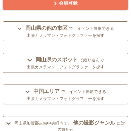
会員登録
岡山県の他の市区
で、イベント撮影できる
出張カメラマン・フォトグラファーを探す
岡山県のスポット
で絞り込んで
出張カメラマン・フォトグラファーを探す
中国エリア
で、イベント撮影できる
出張カメラマン・フォトグラファーを探す
他の撮影ジャンル
岡山県加賀郡吉備中央町内で、
に対
応可能な