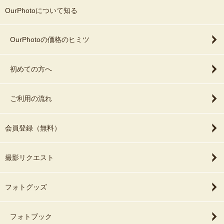
OurPhotoについて知る
OurPhotoの価格のヒミツ
初めての方へ
ご利用の流れ
会員登録（無料）
撮影リクエスト
フォトグッズ
フォトブック