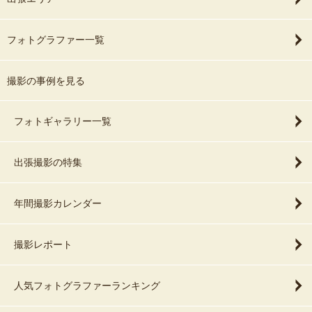
フォトグラファー一覧
撮影の事例を見る
フォトギャラリー一覧
出張撮影の特集
年間撮影カレンダー
撮影レポート
人気フォトグラファーランキング