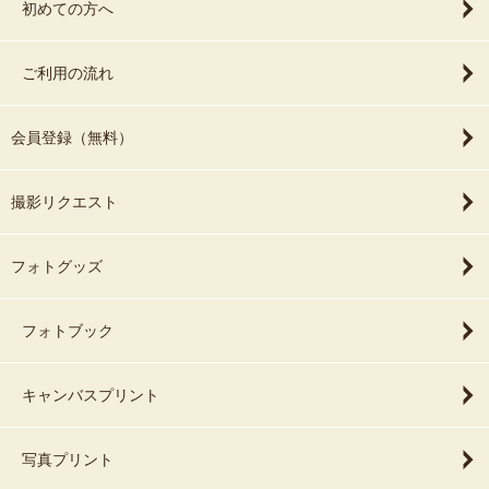
初めての方へ
ご利用の流れ
会員登録（無料）
撮影リクエスト
フォトグッズ
フォトブック
キャンバスプリント
写真プリント