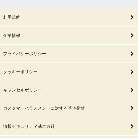
利用規約
企業情報
プライバシーポリシー
クッキーポリシー
キャンセルポリシー
カスタマーハラスメントに対する基本指針
情報セキュリティ基本方針