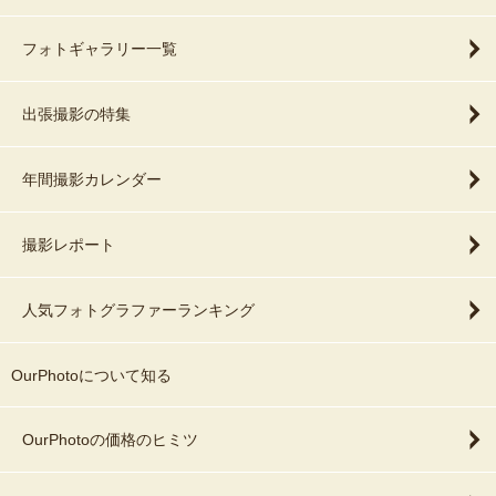
フォトギャラリー一覧
出張撮影の特集
年間撮影カレンダー
撮影レポート
人気フォトグラファーランキング
OurPhotoについて知る
OurPhotoの価格のヒミツ