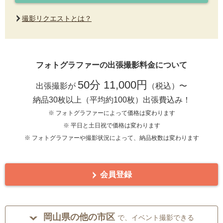
撮影リクエストとは？
フォトグラファーの出張撮影料金について
50分 11,000円
出張撮影が
（税込）〜
納品30枚以上（平均約100枚）出張費込み！
※ フォトグラファーによって価格は変わります
※ 平日と土日祝で価格は変わります
※ フォトグラファーや撮影状況によって、納品枚数は変わります
会員登録
岡山県の他の市区
で、イベント撮影できる