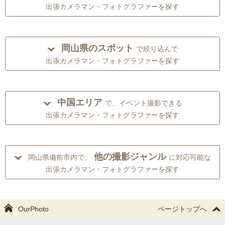
出張カメラマン・フォトグラファーを探す
岡山県のスポット
で絞り込んで
出張カメラマン・フォトグラファーを探す
中国エリア
で、イベント撮影できる
出張カメラマン・フォトグラファーを探す
他の撮影ジャンル
岡山県備前市内で、
に対応可能な
出張カメラマン・フォトグラファーを探す
OurPhoto
ページトップへ