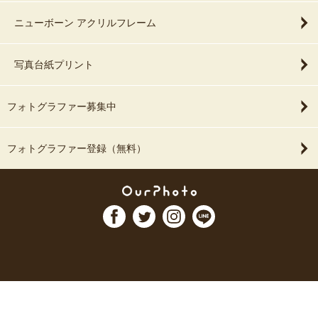
ニューボーン アクリルフレーム
写真台紙プリント
フォトグラファー募集中
フォトグラファー登録（無料）