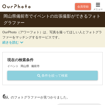
会員登録
メニュー
岡山県備前市でイベントの出張撮影ができるフォト
グラファー
OurPhoto（アワーフォト）は、写真を撮ってほしい人とフォトグラ
ファーをマッチングするサービスです。
現在の検索条件
イベント
岡山県
備前市
条件を絞って検索
6
人
のフォトグラファーが見つかりました。