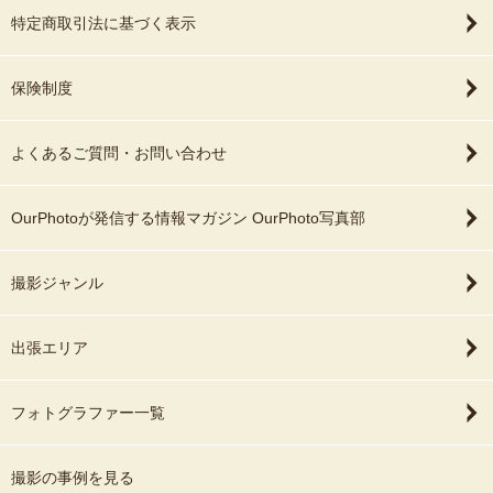
特定商取引法に基づく表示
保険制度
よくあるご質問・お問い合わせ
OurPhotoが発信する情報マガジン OurPhoto写真部
撮影ジャンル
出張エリア
フォトグラファー一覧
撮影の事例を見る