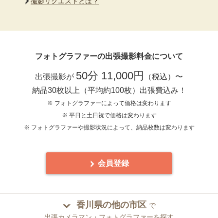
撮影リクエストとは？
フォトグラファーの出張撮影料金について
50分 11,000円
出張撮影が
（税込）〜
納品30枚以上（平均約100枚）出張費込み！
※ フォトグラファーによって価格は変わります
※ 平日と土日祝で価格は変わります
※ フォトグラファーや撮影状況によって、納品枚数は変わります
会員登録
香川県の他の市区
で
出張カメラマン・フォトグラファーを探す