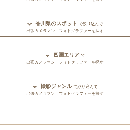
香川県のスポット
で絞り込んで
出張カメラマン・フォトグラファーを探す
四国エリア
で
出張カメラマン・フォトグラファーを探す
撮影ジャンル
で絞り込んで
出張カメラマン・フォトグラファーを探す