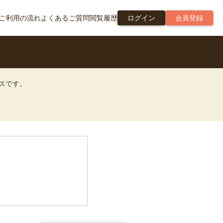
ご利用の流れ
よくあるご質問
閲覧履歴
ログイン
会員登録
ビスです。