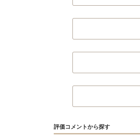
評価コメントから探す