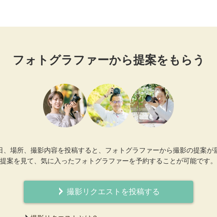
フォトグラファーから提案をもらう
日、場所、撮影内容を投稿すると、フォトグラファーから撮影の提案が
提案を見て、気に入ったフォトグラファーを予約することが可能です。
撮影リクエストを投稿する