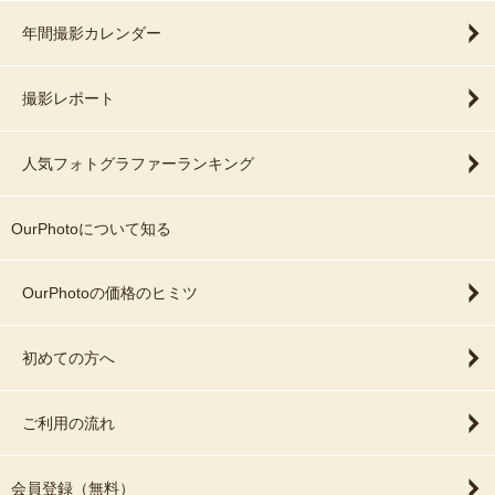
年間撮影カレンダー
撮影レポート
人気フォトグラファーランキング
OurPhotoについて知る
OurPhotoの価格のヒミツ
初めての方へ
ご利用の流れ
会員登録（無料）