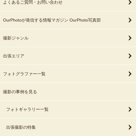
よくあるご質問・お問い合わせ
OurPhotoが発信する情報マガジン OurPhoto写真部
撮影ジャンル
出張エリア
フォトグラファー一覧
撮影の事例を見る
フォトギャラリー一覧
出張撮影の特集