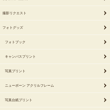
撮影リクエスト
フォトグッズ
フォトブック
キャンバスプリント
写真プリント
ニューボーン アクリルフレーム
写真台紙プリント