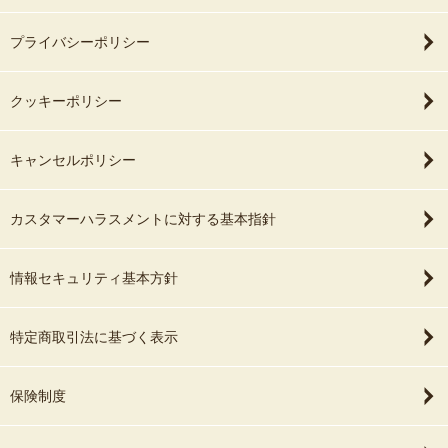
プライバシーポリシー
クッキーポリシー
キャンセルポリシー
カスタマーハラスメントに対する基本指針
情報セキュリティ基本方針
特定商取引法に基づく表示
保険制度