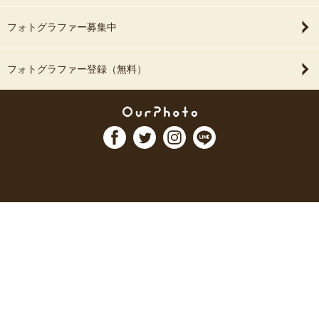
フォトグラファー募集中
フォトグラファー登録（無料）