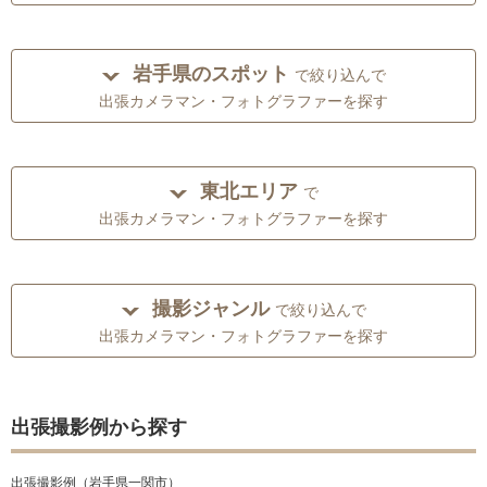
岩手県のスポット
で絞り込んで
出張カメラマン・フォトグラファーを探す
東北エリア
で
出張カメラマン・フォトグラファーを探す
撮影ジャンル
で絞り込んで
出張カメラマン・フォトグラファーを探す
出張撮影例から探す
出張撮影例（岩手県一関市）