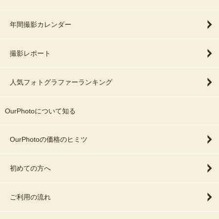
年間撮影カレンダー
撮影レポート
人気フォトグラファーランキング
OurPhotoについて知る
OurPhotoの価格のヒミツ
初めての方へ
ご利用の流れ