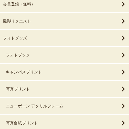
会員登録（無料）
撮影リクエスト
フォトグッズ
フォトブック
キャンバスプリント
写真プリント
ニューボーン アクリルフレーム
写真台紙プリント