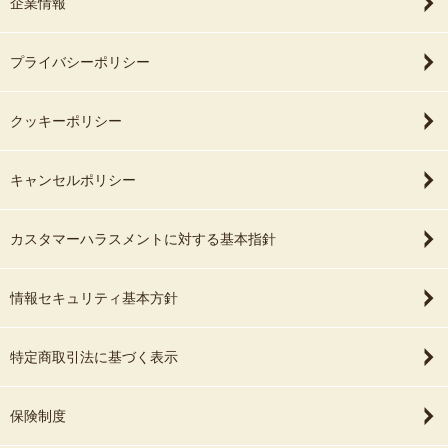
企業情報
プライバシーポリシー
クッキーポリシー
キャンセルポリシー
カスタマーハラスメントに対する基本指針
情報セキュリティ基本方針
特定商取引法に基づく表示
保険制度