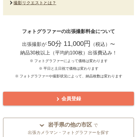
撮影リクエストとは？
フォトグラファーの出張撮影料金について
50分 11,000円
出張撮影が
（税込）〜
納品30枚以上（平均約100枚）出張費込み！
※ フォトグラファーによって価格は変わります
※ 平日と土日祝で価格は変わります
※ フォトグラファーや撮影状況によって、納品枚数は変わります
会員登録
岩手県の他の市区
で
出張カメラマン・フォトグラファーを探す