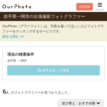
会員登録
メニュー
岩手県一関市の出張撮影フォトグラファー
OurPhoto（アワーフォト）は、写真を撮ってほしい人とフォトグラ
ファーをマッチングするサービスです。
現在の検索条件
岩手県
一関市
条件を絞って検索
6
人
のフォトグラファーが見つかりました。
並び替え：
おすすめ順