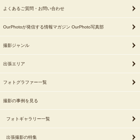
よくあるご質問・お問い合わせ
OurPhotoが発信する情報マガジン OurPhoto写真部
撮影ジャンル
出張エリア
フォトグラファー一覧
撮影の事例を見る
フォトギャラリー一覧
出張撮影の特集