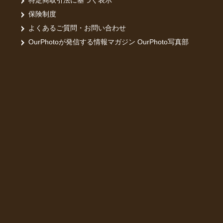
特定商取引法に基づく表示
保険制度
よくあるご質問・お問い合わせ
OurPhotoが発信する情報マガジン OurPhoto写真部