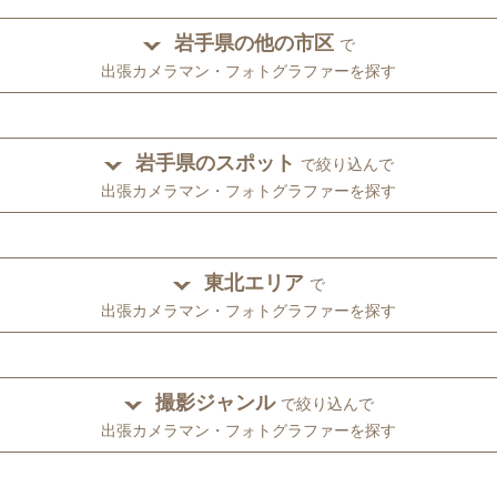
岩手県の他の市区
で
出張カメラマン・フォトグラファーを探す
岩手県のスポット
で絞り込んで
出張カメラマン・フォトグラファーを探す
東北エリア
で
出張カメラマン・フォトグラファーを探す
撮影ジャンル
で絞り込んで
出張カメラマン・フォトグラファーを探す