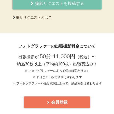
撮影リクエストを投稿する
撮影リクエストとは？
フォトグラファーの出張撮影料金について
50分 11,000円
出張撮影が
（税込）〜
納品30枚以上（平均約100枚）出張費込み！
※ フォトグラファーによって価格は変わります
※ 平日と土日祝で価格は変わります
※ フォトグラファーや撮影状況によって、納品枚数は変わります
会員登録