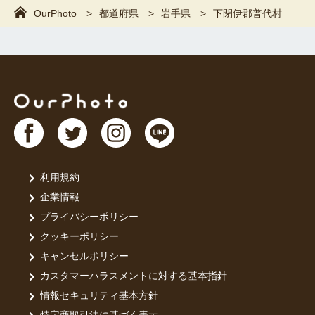
OurPhoto
都道府県
岩手県
下閉伊郡普代村
利用規約
企業情報
プライバシーポリシー
クッキーポリシー
キャンセルポリシー
カスタマーハラスメントに対する基本指針
情報セキュリティ基本方針