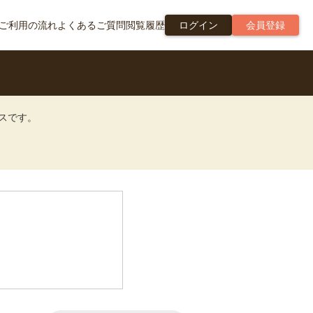
ご利用の流れ
よくあるご質問
閲覧履歴
ログイン
会員登録
ビスです。