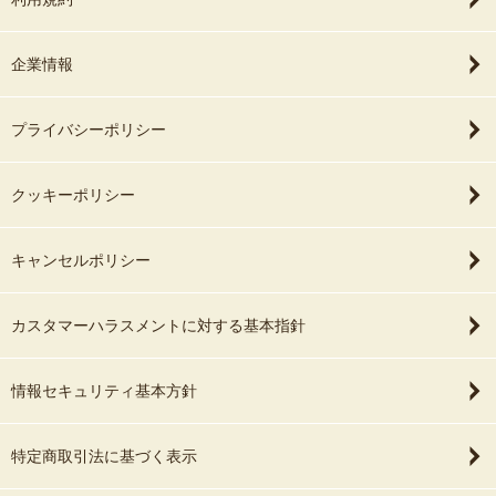
企業情報
プライバシーポリシー
クッキーポリシー
キャンセルポリシー
カスタマーハラスメントに対する基本指針
情報セキュリティ基本方針
特定商取引法に基づく表示