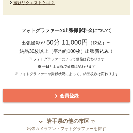
撮影リクエストとは？
フォトグラファーの出張撮影料金について
50分 11,000円
出張撮影が
（税込）〜
納品30枚以上（平均約100枚）出張費込み！
※ フォトグラファーによって価格は変わります
※ 平日と土日祝で価格は変わります
※ フォトグラファーや撮影状況によって、納品枚数は変わります
会員登録
岩手県の他の市区
で
出張カメラマン・フォトグラファーを探す