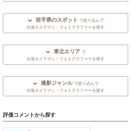
岩手県のスポット
で絞り込んで
出張カメラマン・フォトグラファーを探す
東北エリア
で
出張カメラマン・フォトグラファーを探す
撮影ジャンル
で絞り込んで
出張カメラマン・フォトグラファーを探す
評価コメントから探す