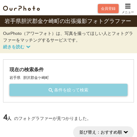
会員登録
メニュー
岩手県胆沢郡金ケ崎町の出張撮影フォトグラファー
OurPhoto（アワーフォト）は、写真を撮ってほしい人とフォトグラ
ファーをマッチングするサービスです。
現在の検索条件
岩手県
胆沢郡金ケ崎町
条件を絞って検索
4
人
のフォトグラファーが見つかりました。
並び替え：
おすすめ順