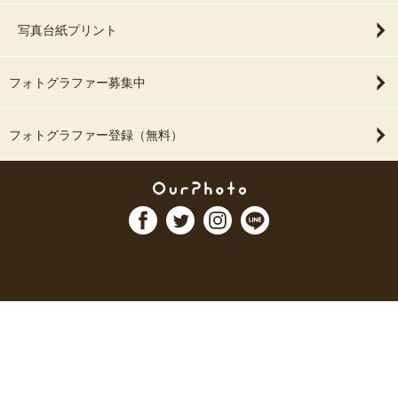
写真台紙プリント
フォトグラファー募集中
フォトグラファー登録（無料）