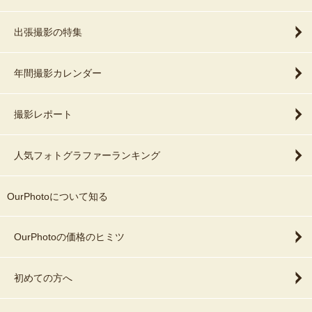
出張撮影の特集
年間撮影カレンダー
撮影レポート
人気フォトグラファーランキング
OurPhotoについて知る
OurPhotoの価格のヒミツ
初めての方へ