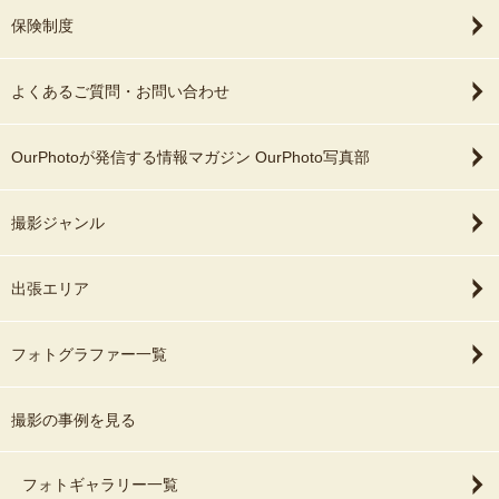
保険制度
よくあるご質問・お問い合わせ
OurPhotoが発信する情報マガジン OurPhoto写真部
撮影ジャンル
出張エリア
フォトグラファー一覧
撮影の事例を見る
フォトギャラリー一覧