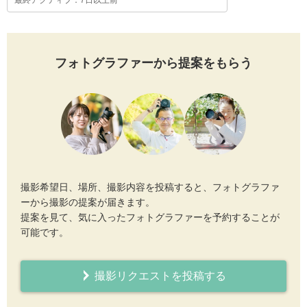
最終アクティブ：7日以上前
フォトグラファーから提案をもらう
撮影希望日、場所、撮影内容を投稿すると、フォトグラファ
ーから撮影の提案が届きます。
提案を見て、気に入ったフォトグラファーを予約することが
可能です。
撮影リクエストを投稿する