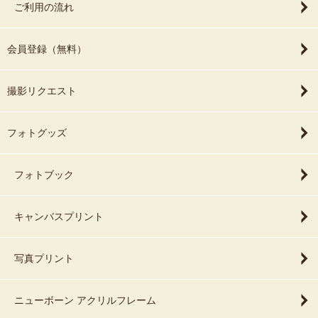
ご利用の流れ
会員登録（無料）
撮影リクエスト
フォトグッズ
フォトブック
キャンバスプリント
写真プリント
ニューボーン アクリルフレーム