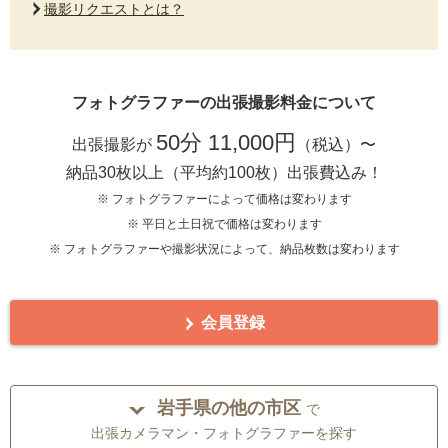
撮影リクエストとは？
フォトグラファーの出張撮影料金について
50分 11,000円
出張撮影が
（税込）〜
納品30枚以上（平均約100枚）出張費込み！
※ フォトグラファーによって価格は変わります
※ 平日と土日祝で価格は変わります
※ フォトグラファーや撮影状況によって、納品枚数は変わります
会員登録
岩手県の他の市区
で
出張カメラマン・フォトグラファーを探す