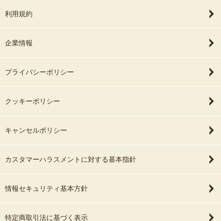
利用規約
企業情報
プライバシーポリシー
クッキーポリシー
キャンセルポリシー
カスタマーハラスメントに対する基本指針
情報セキュリティ基本方針
特定商取引法に基づく表示