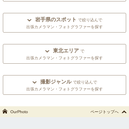
岩手県のスポット
で絞り込んで
出張カメラマン・フォトグラファーを探す
東北エリア
で
出張カメラマン・フォトグラファーを探す
撮影ジャンル
で絞り込んで
出張カメラマン・フォトグラファーを探す
OurPhoto
ページトップへ