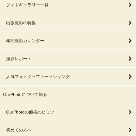
フォトギャラリー一覧
出張撮影の特集
年間撮影カレンダー
撮影レポート
人気フォトグラファーランキング
OurPhotoについて知る
OurPhotoの価格のヒミツ
初めての方へ