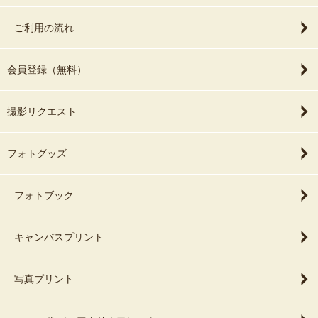
ご利用の流れ
会員登録（無料）
撮影リクエスト
フォトグッズ
フォトブック
キャンバスプリント
写真プリント