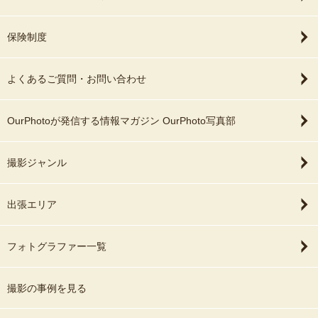
保険制度
よくあるご質問・お問い合わせ
OurPhotoが発信する情報マガジン OurPhoto写真部
撮影ジャンル
出張エリア
フォトグラファー一覧
撮影の事例を見る