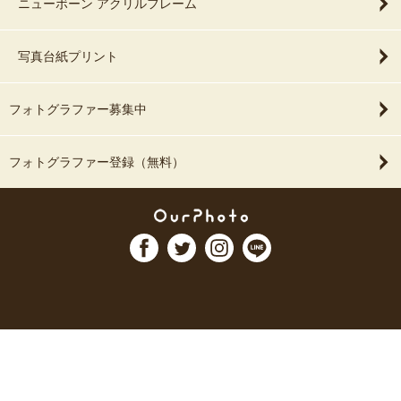
ニューボーン アクリルフレーム
写真台紙プリント
フォトグラファー募集中
フォトグラファー登録（無料）