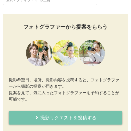
最終アクティブ：7日以上前
フォトグラファーから提案をもらう
撮影希望日、場所、撮影内容を投稿すると、フォトグラファ
ーから撮影の提案が届きます。
提案を見て、気に入ったフォトグラファーを予約することが
可能です。
撮影リクエストを投稿する