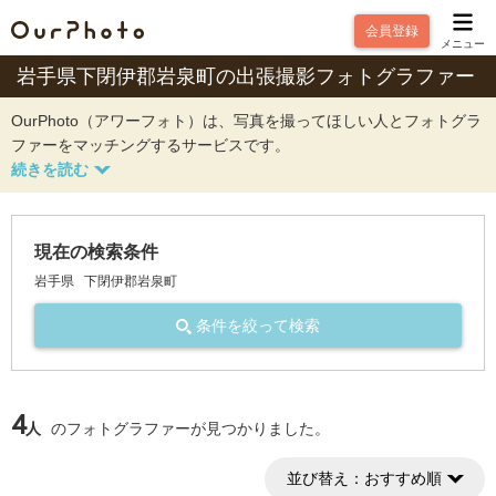
会員登録
メニュー
岩手県下閉伊郡岩泉町の出張撮影フォトグラファー
OurPhoto（アワーフォト）は、写真を撮ってほしい人とフォトグラ
ファーをマッチングするサービスです。
現在の検索条件
岩手県
下閉伊郡岩泉町
条件を絞って検索
4
人
のフォトグラファーが見つかりました。
並び替え：
おすすめ順