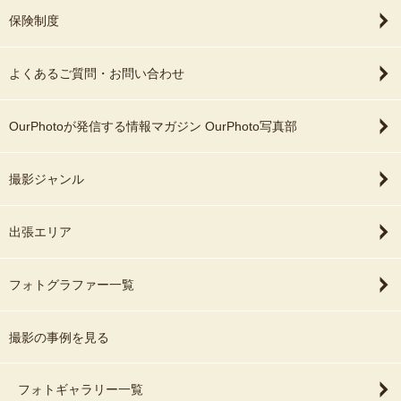
保険制度
よくあるご質問・お問い合わせ
OurPhotoが発信する情報マガジン OurPhoto写真部
撮影ジャンル
出張エリア
フォトグラファー一覧
撮影の事例を見る
フォトギャラリー一覧