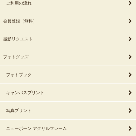
ご利用の流れ
会員登録（無料）
撮影リクエスト
フォトグッズ
フォトブック
キャンバスプリント
写真プリント
ニューボーン アクリルフレーム