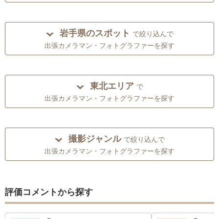
岩手県のスポット
で絞り込んで
出張カメラマン・フォトグラファーを探す
東北エリア
で
出張カメラマン・フォトグラファーを探す
撮影ジャンル
で絞り込んで
出張カメラマン・フォトグラファーを探す
評価コメントから探す