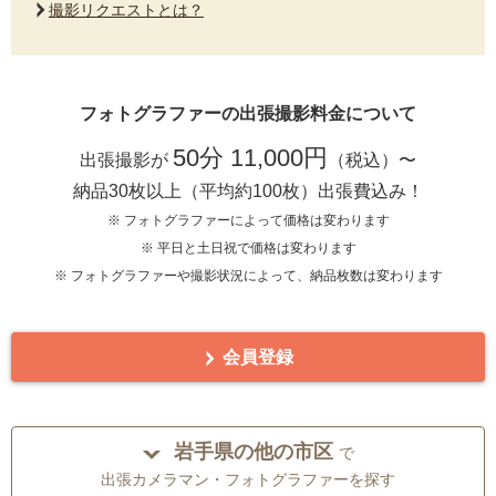
撮影リクエストとは？
フォトグラファーの出張撮影料金について
50分 11,000円
出張撮影が
（税込）〜
納品30枚以上（平均約100枚）出張費込み！
※ フォトグラファーによって価格は変わります
※ 平日と土日祝で価格は変わります
※ フォトグラファーや撮影状況によって、納品枚数は変わります
会員登録
岩手県の他の市区
で
出張カメラマン・フォトグラファーを探す