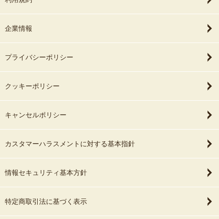
企業情報
プライバシーポリシー
クッキーポリシー
キャンセルポリシー
カスタマーハラスメントに対する基本指針
情報セキュリティ基本方針
特定商取引法に基づく表示