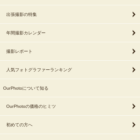
出張撮影の特集
年間撮影カレンダー
撮影レポート
人気フォトグラファーランキング
OurPhotoについて知る
OurPhotoの価格のヒミツ
初めての方へ