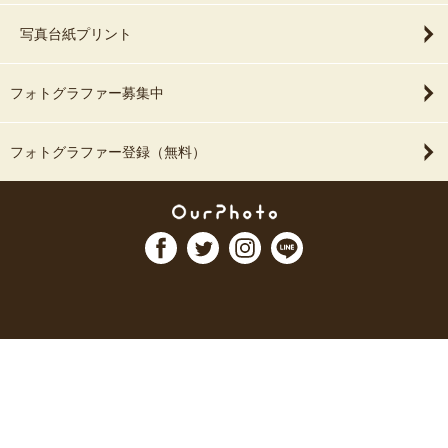
写真台紙プリント
フォトグラファー募集中
フォトグラファー登録（無料）