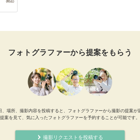
フォトグラファーから提案をもらう
日、場所、撮影内容を投稿すると、フォトグラファーから撮影の提案が
提案を見て、気に入ったフォトグラファーを予約することが可能です。
撮影リクエストを投稿する