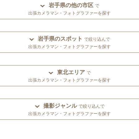
岩手県の他の市区
で
出張カメラマン・フォトグラファーを探す
岩手県のスポット
で絞り込んで
出張カメラマン・フォトグラファーを探す
東北エリア
で
出張カメラマン・フォトグラファーを探す
撮影ジャンル
で絞り込んで
出張カメラマン・フォトグラファーを探す