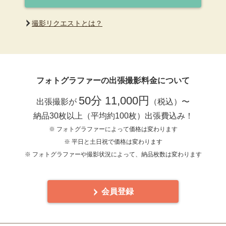
撮影リクエストとは？
フォトグラファーの出張撮影料金について
50分 11,000円
出張撮影が
（税込）〜
納品30枚以上（平均約100枚）出張費込み！
※ フォトグラファーによって価格は変わります
※ 平日と土日祝で価格は変わります
※ フォトグラファーや撮影状況によって、納品枚数は変わります
会員登録