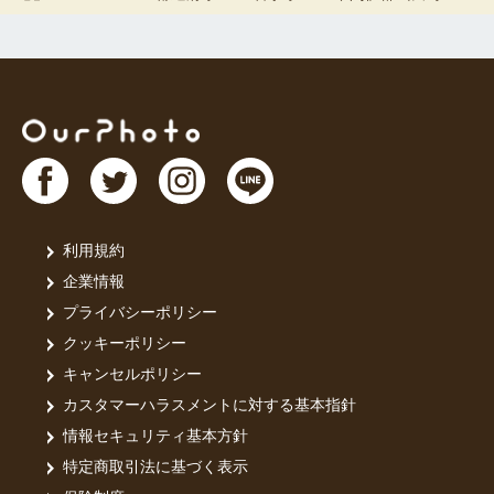
利用規約
企業情報
プライバシーポリシー
クッキーポリシー
キャンセルポリシー
カスタマーハラスメントに対する基本指針
情報セキュリティ基本方針
特定商取引法に基づく表示