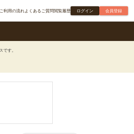
ご利用の流れ
よくあるご質問
閲覧履歴
ログイン
会員登録
ビスです。