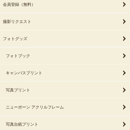
会員登録（無料）
撮影リクエスト
フォトグッズ
フォトブック
キャンバスプリント
写真プリント
ニューボーン アクリルフレーム
写真台紙プリント