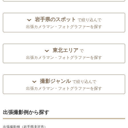
岩手県のスポット
で絞り込んで
出張カメラマン・フォトグラファーを探す
東北エリア
で
出張カメラマン・フォトグラファーを探す
撮影ジャンル
で絞り込んで
出張カメラマン・フォトグラファーを探す
出張撮影例から探す
出張撮影例（岩手県滝沢市）