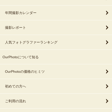
年間撮影カレンダー
撮影レポート
人気フォトグラファーランキング
OurPhotoについて知る
OurPhotoの価格のヒミツ
初めての方へ
ご利用の流れ