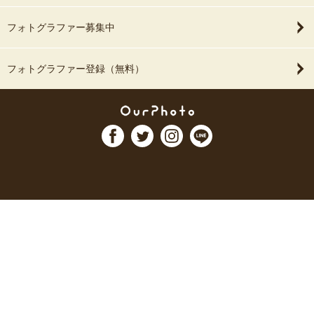
フォトグラファー募集中
フォトグラファー登録（無料）