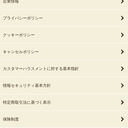
企業情報
プライバシーポリシー
クッキーポリシー
キャンセルポリシー
カスタマーハラスメントに対する基本指針
情報セキュリティ基本方針
特定商取引法に基づく表示
保険制度