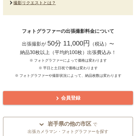
撮影リクエストとは？
フォトグラファーの出張撮影料金について
50分 11,000円
出張撮影が
（税込）〜
納品30枚以上（平均約100枚）出張費込み！
※ フォトグラファーによって価格は変わります
※ 平日と土日祝で価格は変わります
※ フォトグラファーや撮影状況によって、納品枚数は変わります
会員登録
岩手県の他の市区
で
出張カメラマン・フォトグラファーを探す