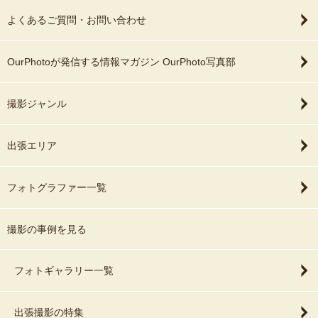
よくあるご質問・お問い合わせ
OurPhotoが発信する情報マガジン OurPhoto写真部
撮影ジャンル
出張エリア
フォトグラファー一覧
撮影の事例を見る
フォトギャラリー一覧
出張撮影の特集