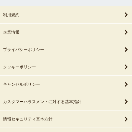
利用規約
企業情報
プライバシーポリシー
クッキーポリシー
キャンセルポリシー
カスタマーハラスメントに対する基本指針
情報セキュリティ基本方針