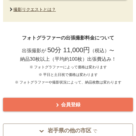
撮影リクエストとは？
フォトグラファーの出張撮影料金について
50分 11,000円
出張撮影が
（税込）〜
納品30枚以上（平均約100枚）出張費込み！
※ フォトグラファーによって価格は変わります
※ 平日と土日祝で価格は変わります
※ フォトグラファーや撮影状況によって、納品枚数は変わります
会員登録
岩手県の他の市区
で