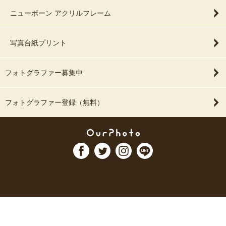
ニューボーン アクリルフレーム
写真台紙プリント
フォトグラファー募集中
フォトグラファー登録（無料）