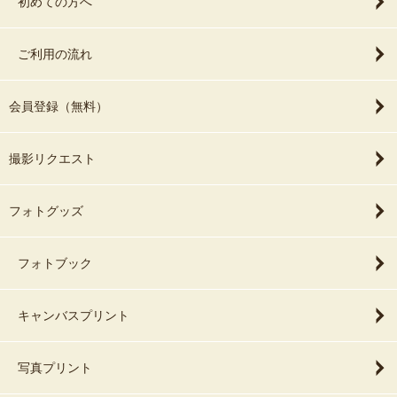
初めての方へ
ご利用の流れ
会員登録（無料）
撮影リクエスト
フォトグッズ
フォトブック
キャンバスプリント
写真プリント