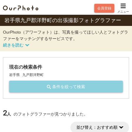
会員登録
メニュー
岩手県九戸郡洋野町の出張撮影フォトグラファー
OurPhoto（アワーフォト）は、写真を撮ってほしい人とフォトグラ
ファーをマッチングするサービスです。
現在の検索条件
岩手県
九戸郡洋野町
条件を絞って検索
2
人
のフォトグラファーが見つかりました。
並び替え：
おすすめ順