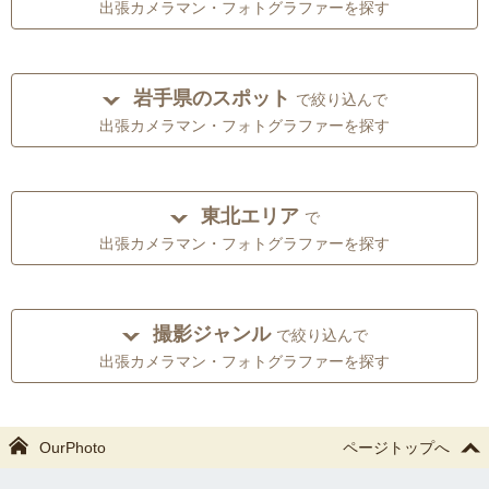
出張カメラマン・フォトグラファーを探す
岩手県のスポット
で絞り込んで
出張カメラマン・フォトグラファーを探す
東北エリア
で
出張カメラマン・フォトグラファーを探す
撮影ジャンル
で絞り込んで
出張カメラマン・フォトグラファーを探す
OurPhoto
ページトップへ