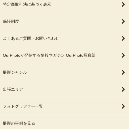
特定商取引法に基づく表示
保険制度
よくあるご質問・お問い合わせ
OurPhotoが発信する情報マガジン OurPhoto写真部
撮影ジャンル
出張エリア
フォトグラファー一覧
撮影の事例を見る