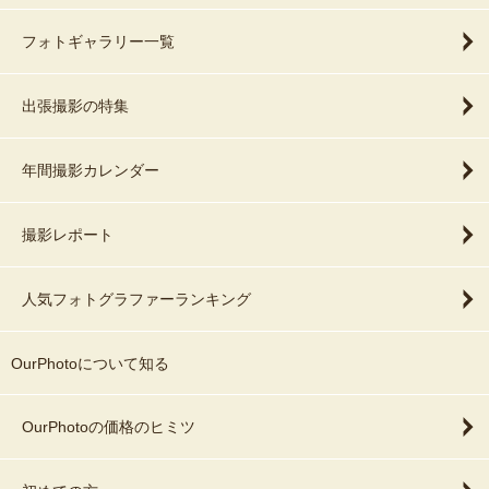
フォトギャラリー一覧
出張撮影の特集
年間撮影カレンダー
撮影レポート
人気フォトグラファーランキング
OurPhotoについて知る
OurPhotoの価格のヒミツ