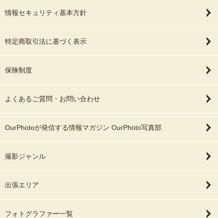
情報セキュリティ基本方針
特定商取引法に基づく表示
保険制度
よくあるご質問・お問い合わせ
OurPhotoが発信する情報マガジン OurPhoto写真部
撮影ジャンル
出張エリア
フォトグラファー一覧