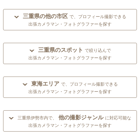
三重県の他の市区
で、プロフィール撮影できる
出張カメラマン・フォトグラファーを探す
三重県のスポット
で絞り込んで
出張カメラマン・フォトグラファーを探す
東海エリア
で、プロフィール撮影できる
出張カメラマン・フォトグラファーを探す
他の撮影ジャンル
三重県伊勢市内で、
に対応可能な
出張カメラマン・フォトグラファーを探す