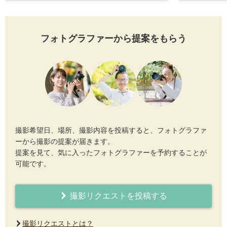
フォトグラファーから提案をもらう
撮影希望日、場所、撮影内容を投稿すると、フォトグラファ
ーから撮影の提案が届きます。
提案を見て、気に入ったフォトグラファーを予約することが
可能です。
撮影リクエストを投稿する
撮影リクエストとは？