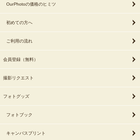
OurPhotoの価格のヒミツ
初めての方へ
ご利用の流れ
会員登録（無料）
撮影リクエスト
フォトグッズ
フォトブック
キャンバスプリント