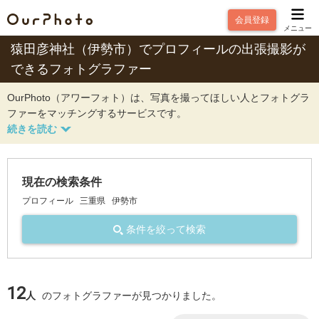
会員登録
メニュー
猿田彦神社（伊勢市）でプロフィールの出張撮影が
できるフォトグラファー
OurPhoto（アワーフォト）は、写真を撮ってほしい人とフォトグラ
ファーをマッチングするサービスです。
現在の検索条件
プロフィール
三重県
伊勢市
条件を絞って検索
12
人
のフォトグラファーが見つかりました。