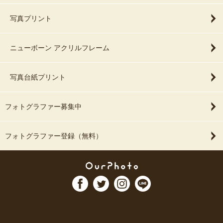
写真プリント
ニューボーン アクリルフレーム
写真台紙プリント
フォトグラファー募集中
フォトグラファー登録（無料）