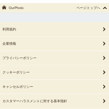
OurPhoto
ページトップへ
利用規約
企業情報
プライバシーポリシー
クッキーポリシー
キャンセルポリシー
カスタマーハラスメントに対する基本指針