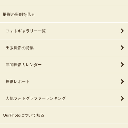
撮影の事例を見る
フォトギャラリー一覧
出張撮影の特集
年間撮影カレンダー
撮影レポート
人気フォトグラファーランキング
OurPhotoについて知る