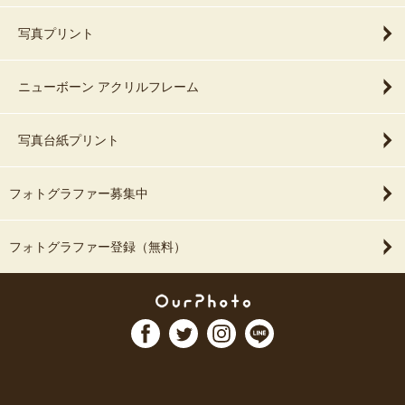
写真プリント
ニューボーン アクリルフレーム
写真台紙プリント
フォトグラファー募集中
フォトグラファー登録（無料）