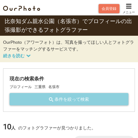
会員登録
メニュー
比奈知ダム親水公園（名張市）でプロフィールの出
張撮影ができるフォトグラファー
OurPhoto（アワーフォト）は、写真を撮ってほしい人とフォトグラ
ファーをマッチングするサービスです。
現在の検索条件
プロフィール
三重県
名張市
条件を絞って検索
10
人
のフォトグラファーが見つかりました。