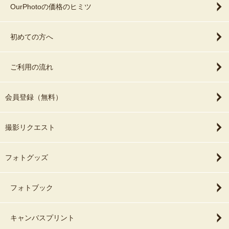
OurPhotoの価格のヒミツ
初めての方へ
ご利用の流れ
会員登録（無料）
撮影リクエスト
フォトグッズ
フォトブック
キャンバスプリント