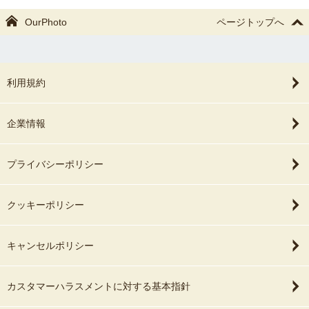
OurPhoto
ページトップへ
利用規約
企業情報
プライバシーポリシー
クッキーポリシー
キャンセルポリシー
カスタマーハラスメントに対する基本指針