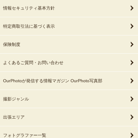
情報セキュリティ基本方針
特定商取引法に基づく表示
保険制度
よくあるご質問・お問い合わせ
OurPhotoが発信する情報マガジン OurPhoto写真部
撮影ジャンル
出張エリア
フォトグラファー一覧