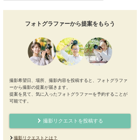
フォトグラファーから提案をもらう
撮影希望日、場所、撮影内容を投稿すると、フォトグラファ
ーから撮影の提案が届きます。
提案を見て、気に入ったフォトグラファーを予約することが
可能です。
撮影リクエストを投稿する
撮影リクエストとは？