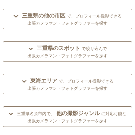
三重県の他の市区
で、プロフィール撮影できる
出張カメラマン・フォトグラファーを探す
三重県のスポット
で絞り込んで
出張カメラマン・フォトグラファーを探す
東海エリア
で、プロフィール撮影できる
出張カメラマン・フォトグラファーを探す
他の撮影ジャンル
三重県名張市内で、
に対応可能な
出張カメラマン・フォトグラファーを探す