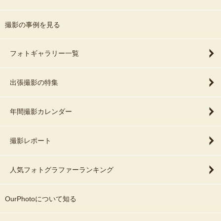
撮影の事例を見る
フォトギャラリー一覧
出張撮影の特集
年間撮影カレンダー
撮影レポート
人気フォトグラファーランキング
OurPhotoについて知る