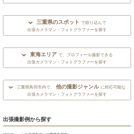
三重県のスポット
で絞り込んで
出張カメラマン・フォトグラファーを探す
東海エリア
で、プロフィール撮影できる
出張カメラマン・フォトグラファーを探す
他の撮影ジャンル
三重県鳥羽市内で、
に対応可能な
出張カメラマン・フォトグラファーを探す
出張撮影例から探す