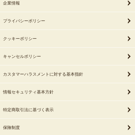
企業情報
プライバシーポリシー
クッキーポリシー
キャンセルポリシー
カスタマーハラスメントに対する基本指針
情報セキュリティ基本方針
特定商取引法に基づく表示
保険制度