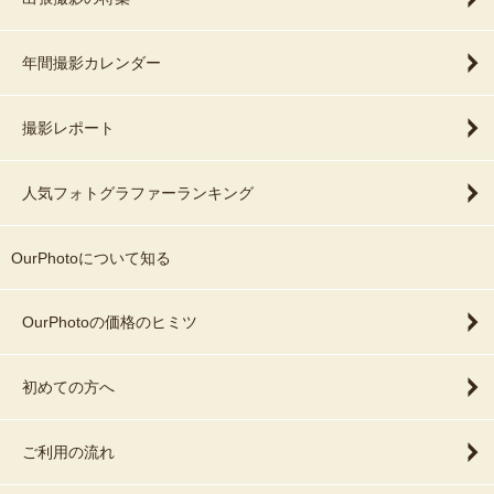
年間撮影カレンダー
撮影レポート
人気フォトグラファーランキング
OurPhotoについて知る
OurPhotoの価格のヒミツ
初めての方へ
ご利用の流れ