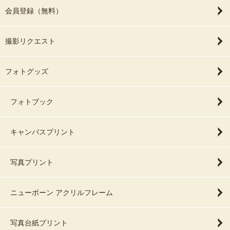
会員登録（無料）
撮影リクエスト
フォトグッズ
フォトブック
キャンバスプリント
写真プリント
ニューボーン アクリルフレーム
写真台紙プリント