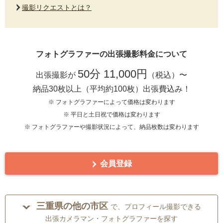
撮影リクエストとは？
フォトグラファーの出張撮影料金について
50分 11,000円
出張撮影が
（税込）〜
納品30枚以上（平均約100枚）出張費込み！
※ フォトグラファーによって価格は変わります
※ 平日と土日祝で価格は変わります
※ フォトグラファーや撮影状況によって、納品枚数は変わります
会員登録
三重県の他の市区
で、プロフィール撮影できる
出張カメラマン・フォトグラファーを探す