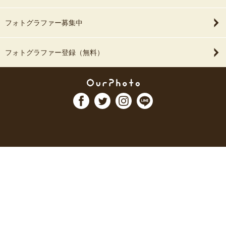
フォトグラファー募集中
フォトグラファー登録（無料）