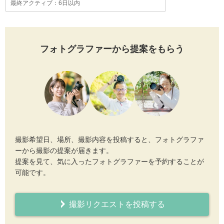
最終アクティブ：6日以内
フォトグラファーから提案をもらう
撮影希望日、場所、撮影内容を投稿すると、フォトグラファ
ーから撮影の提案が届きます。
提案を見て、気に入ったフォトグラファーを予約することが
可能です。
撮影リクエストを投稿する