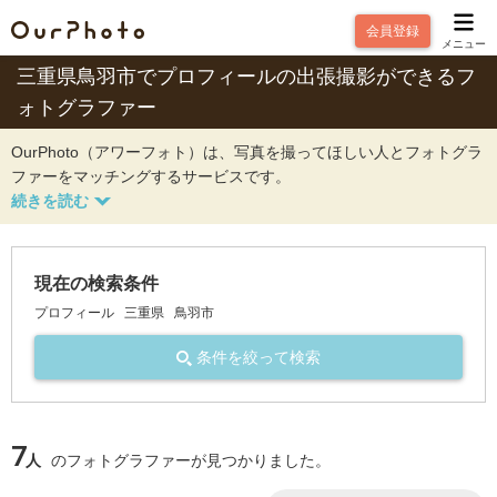
会員登録
メニュー
三重県鳥羽市でプロフィールの出張撮影ができるフ
ォトグラファー
OurPhoto（アワーフォト）は、写真を撮ってほしい人とフォトグラ
ファーをマッチングするサービスです。
現在の検索条件
プロフィール
三重県
鳥羽市
条件を絞って検索
7
人
のフォトグラファーが見つかりました。