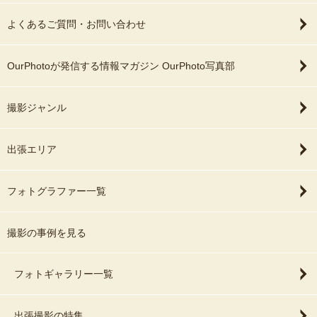
よくあるご質問・お問い合わせ
OurPhotoが発信する情報マガジン OurPhoto写真部
撮影ジャンル
出張エリア
フォトグラファー一覧
撮影の事例を見る
フォトギャラリー一覧
出張撮影の特集