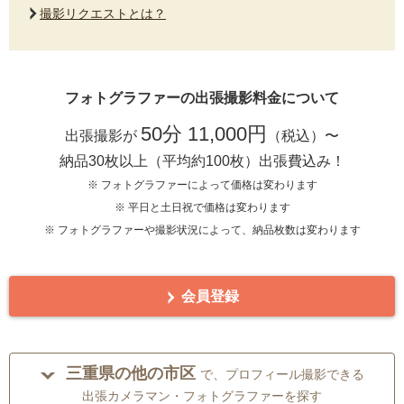
撮影リクエストとは？
フォトグラファーの出張撮影料金について
50分 11,000円
出張撮影が
（税込）〜
納品30枚以上（平均約100枚）出張費込み！
※ フォトグラファーによって価格は変わります
※ 平日と土日祝で価格は変わります
※ フォトグラファーや撮影状況によって、納品枚数は変わります
会員登録
三重県の他の市区
で、プロフィール撮影できる
出張カメラマン・フォトグラファーを探す