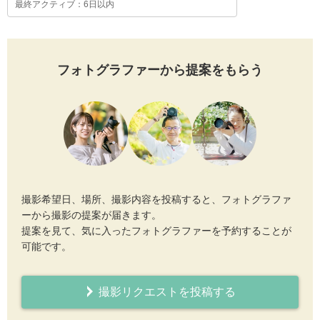
最終アクティブ：6日以内
フォトグラファーから提案をもらう
撮影希望日、場所、撮影内容を投稿すると、フォトグラファ
ーから撮影の提案が届きます。
提案を見て、気に入ったフォトグラファーを予約することが
可能です。
撮影リクエストを投稿する