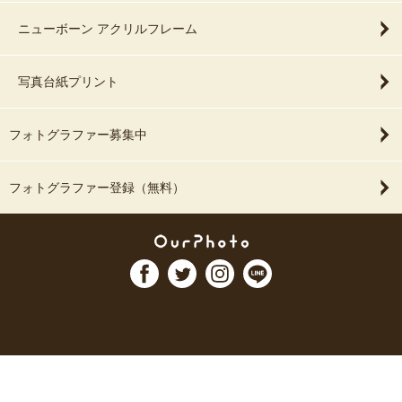
ニューボーン アクリルフレーム
写真台紙プリント
フォトグラファー募集中
フォトグラファー登録（無料）