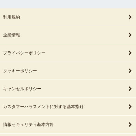
利用規約
企業情報
プライバシーポリシー
クッキーポリシー
キャンセルポリシー
カスタマーハラスメントに対する基本指針
情報セキュリティ基本方針