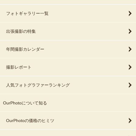
フォトギャラリー一覧
出張撮影の特集
年間撮影カレンダー
撮影レポート
人気フォトグラファーランキング
OurPhotoについて知る
OurPhotoの価格のヒミツ