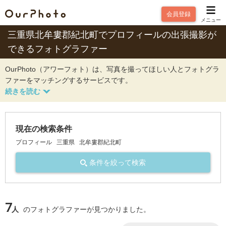
会員登録
メニュー
三重県北牟婁郡紀北町でプロフィールの出張撮影が
できるフォトグラファー
OurPhoto（アワーフォト）は、写真を撮ってほしい人とフォトグラ
ファーをマッチングするサービスです。
現在の検索条件
プロフィール
三重県
北牟婁郡紀北町
条件を絞って検索
7
人
のフォトグラファーが見つかりました。