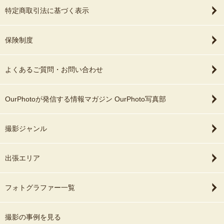
特定商取引法に基づく表示
保険制度
よくあるご質問・お問い合わせ
OurPhotoが発信する情報マガジン OurPhoto写真部
撮影ジャンル
出張エリア
フォトグラファー一覧
撮影の事例を見る