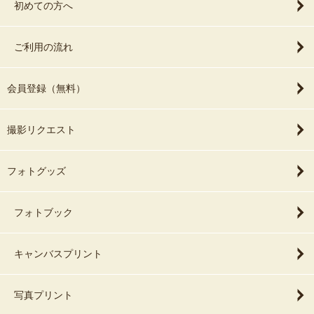
初めての方へ
ご利用の流れ
会員登録（無料）
撮影リクエスト
フォトグッズ
フォトブック
キャンバスプリント
写真プリント