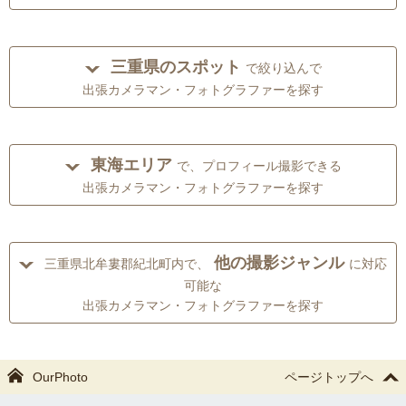
三重県のスポット
で絞り込んで
出張カメラマン・フォトグラファーを探す
東海エリア
で、プロフィール撮影できる
出張カメラマン・フォトグラファーを探す
他の撮影ジャンル
三重県北牟婁郡紀北町内で、
に対応
可能な
出張カメラマン・フォトグラファーを探す
OurPhoto
ページトップへ