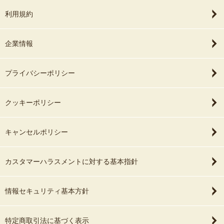
利用規約
企業情報
プライバシーポリシー
クッキーポリシー
キャンセルポリシー
カスタマーハラスメントに対する基本指針
情報セキュリティ基本方針
特定商取引法に基づく表示