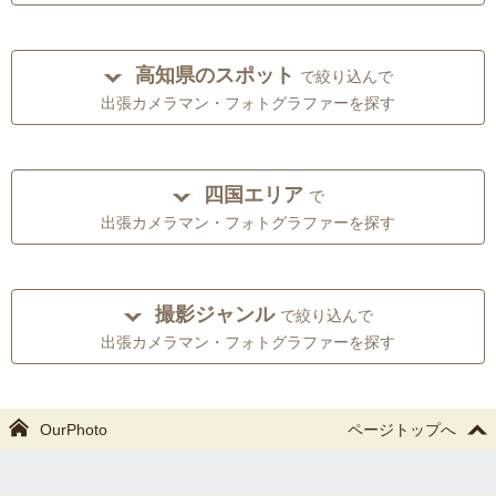
高知県のスポット
で絞り込んで
出張カメラマン・フォトグラファーを探す
四国エリア
で
出張カメラマン・フォトグラファーを探す
撮影ジャンル
で絞り込んで
出張カメラマン・フォトグラファーを探す
OurPhoto
ページトップへ