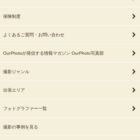
保険制度
よくあるご質問・お問い合わせ
OurPhotoが発信する情報マガジン OurPhoto写真部
撮影ジャンル
出張エリア
フォトグラファー一覧
撮影の事例を見る