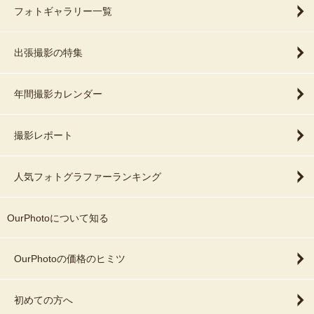
フォトギャラリー一覧
出張撮影の特集
年間撮影カレンダー
撮影レポート
人気フォトグラファーランキング
OurPhotoについて知る
OurPhotoの価格のヒミツ
初めての方へ