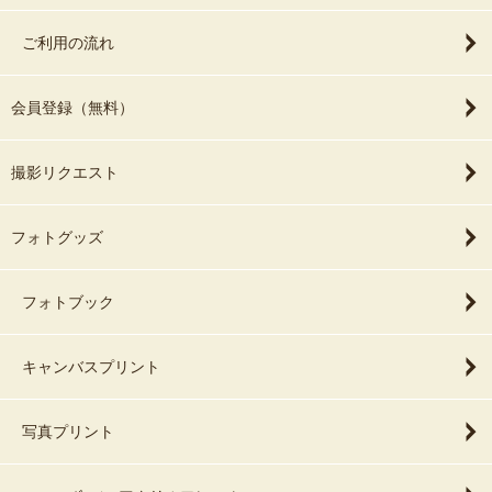
ご利用の流れ
会員登録（無料）
撮影リクエスト
フォトグッズ
フォトブック
キャンバスプリント
写真プリント