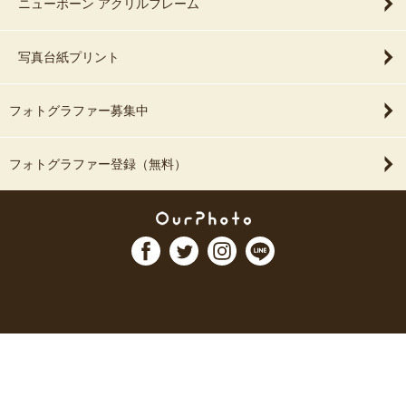
ニューボーン アクリルフレーム
写真台紙プリント
フォトグラファー募集中
フォトグラファー登録（無料）