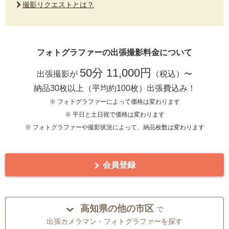
撮影リクエストとは？
フォトグラファーの出張撮影料金について
50分 11,000円
出張撮影が
（税込）〜
納品30枚以上（平均約100枚）出張費込み！
※ フォトグラファーによって価格は変わります
※ 平日と土日祝で価格は変わります
※ フォトグラファーや撮影状況によって、納品枚数は変わります
会員登録
高知県の他の市区
で
出張カメラマン・フォトグラファーを探す