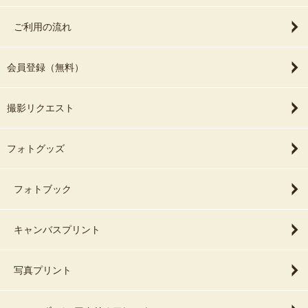
ご利用の流れ
会員登録（無料）
撮影リクエスト
フォトグッズ
フォトブック
キャンバスプリント
写真プリント