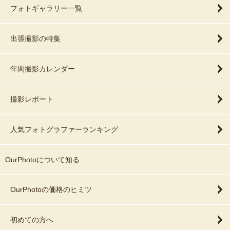
フォトギャラリー一覧
出張撮影の特集
年間撮影カレンダー
撮影レポート
人気フォトグラファーランキング
OurPhotoについて知る
OurPhotoの価格のヒミツ
初めての方へ