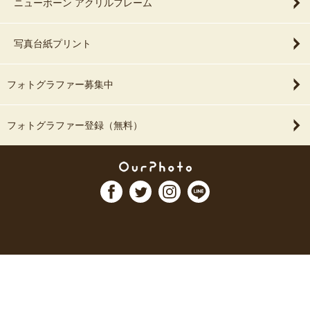
ニューボーン アクリルフレーム
写真台紙プリント
フォトグラファー募集中
フォトグラファー登録（無料）