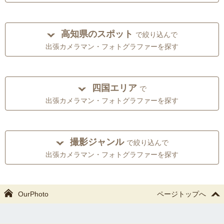
高知県のスポット
で絞り込んで
出張カメラマン・フォトグラファーを探す
四国エリア
で
出張カメラマン・フォトグラファーを探す
撮影ジャンル
で絞り込んで
出張カメラマン・フォトグラファーを探す
OurPhoto
ページトップへ