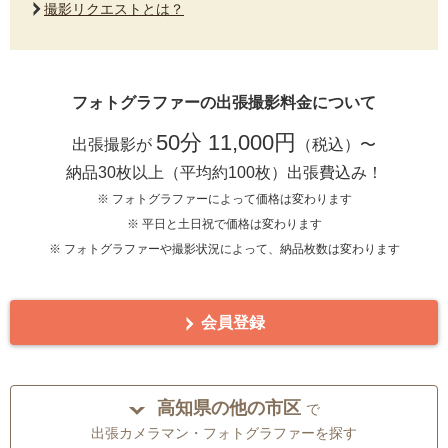
撮影リクエストとは？
フォトグラファーの出張撮影料金について
50分 11,000円
出張撮影が
（税込）〜
納品30枚以上（平均約100枚）出張費込み！
※ フォトグラファーによって価格は変わります
※ 平日と土日祝で価格は変わります
※ フォトグラファーや撮影状況によって、納品枚数は変わります
会員登録
高知県の他の市区
で
出張カメラマン・フォトグラファーを探す