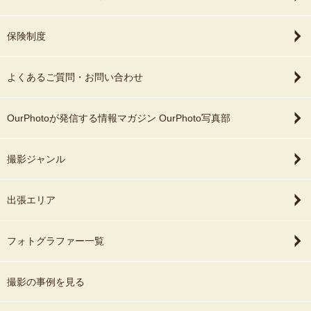
保険制度
よくあるご質問・お問い合わせ
OurPhotoが発信する情報マガジン OurPhoto写真部
撮影ジャンル
出張エリア
フォトグラファー一覧
撮影の事例を見る