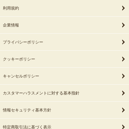
利用規約
企業情報
プライバシーポリシー
クッキーポリシー
キャンセルポリシー
カスタマーハラスメントに対する基本指針
情報セキュリティ基本方針
特定商取引法に基づく表示