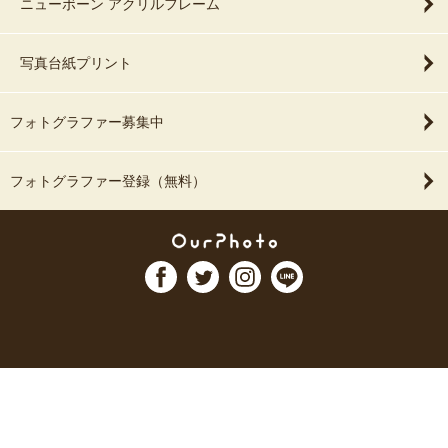
ニューボーン アクリルフレーム
写真台紙プリント
フォトグラファー募集中
フォトグラファー登録（無料）