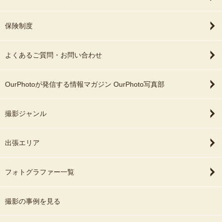
保険制度
よくあるご質問・お問い合わせ
OurPhotoが発信する情報マガジン OurPhoto写真部
撮影ジャンル
出張エリア
フォトグラファー一覧
撮影の事例を見る