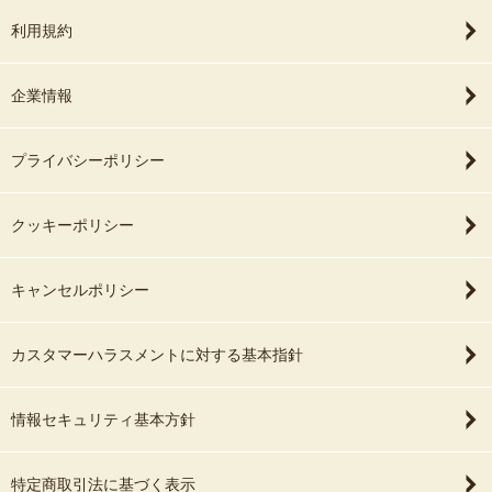
利用規約
企業情報
プライバシーポリシー
クッキーポリシー
キャンセルポリシー
カスタマーハラスメントに対する基本指針
情報セキュリティ基本方針
特定商取引法に基づく表示