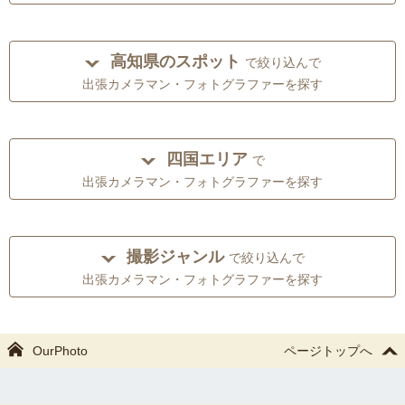
高知県のスポット
で絞り込んで
出張カメラマン・フォトグラファーを探す
四国エリア
で
出張カメラマン・フォトグラファーを探す
撮影ジャンル
で絞り込んで
出張カメラマン・フォトグラファーを探す
OurPhoto
ページトップへ