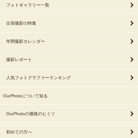
フォトギャラリー一覧
出張撮影の特集
年間撮影カレンダー
撮影レポート
人気フォトグラファーランキング
OurPhotoについて知る
OurPhotoの価格のヒミツ
初めての方へ