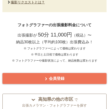
撮影リクエストとは？
フォトグラファーの出張撮影料金について
50分 11,000円
出張撮影が
（税込）〜
納品30枚以上（平均約100枚）出張費込み！
※ フォトグラファーによって価格は変わります
※ 平日と土日祝で価格は変わります
※ フォトグラファーや撮影状況によって、納品枚数は変わります
会員登録
高知県の他の市区
で
出張カメラマン・フォトグラファーを探す