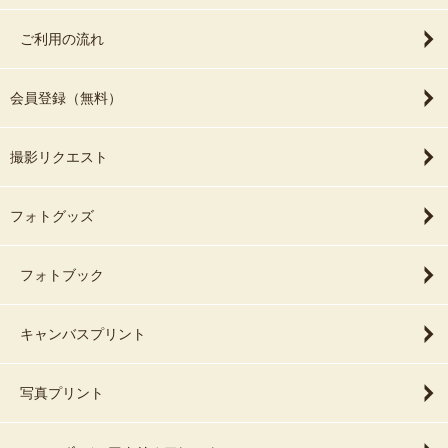
ご利用の流れ
会員登録（無料）
撮影リクエスト
フォトグッズ
フォトブック
キャンバスプリント
写真プリント