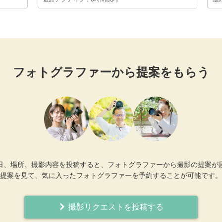
フォトグラファーから提案をもらう
日、場所、撮影内容を投稿すると、フォトグラファーから撮影の提案が
提案を見て、気に入ったフォトグラファーを予約することが可能です。
撮影リクエストを投稿する