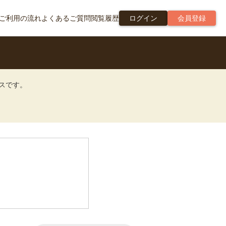
ご利用の流れ
よくあるご質問
閲覧履歴
ログイン
会員登録
ビスです。