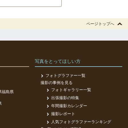
ページトップへ
写真をとってほしい方
フォトグラファー一覧
撮影の事例を見る
フォトギャラリー一覧
県
福島県
出張撮影の特集
県
年間撮影カレンダー
撮影レポート
人気フォトグラファーランキング