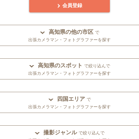
会員登録
高知県の他の市区
で
出張カメラマン・フォトグラファーを探す
高知県のスポット
で絞り込んで
出張カメラマン・フォトグラファーを探す
四国エリア
で
出張カメラマン・フォトグラファーを探す
撮影ジャンル
で絞り込んで