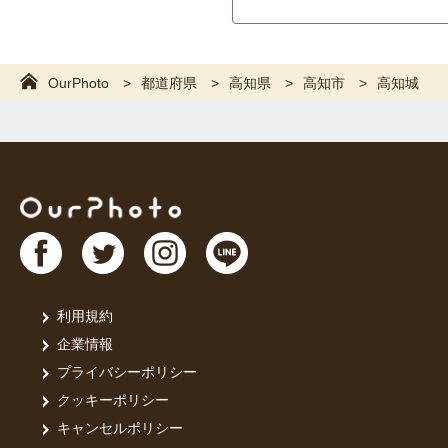
OurPhoto
都道府県
高知県
高知市
高知城
利用規約
企業情報
プライバシーポリシー
クッキーポリシー
キャンセルポリシー