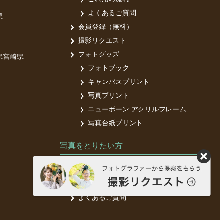
よくあるご質問
県
会員登録（無料）
撮影リクエスト
フォトグッズ
県
宮崎県
フォトブック
キャンバスプリント
写真プリント
ニューボーン アクリルフレーム
写真台紙プリント
写真をとりたい方
フォトグラファー募集中
フォトグラファー登録（無料）
よくあるご質問