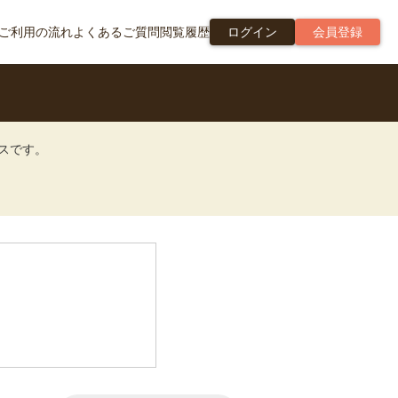
ご利用の流れ
よくあるご質問
閲覧履歴
ログイン
会員登録
ビスです。