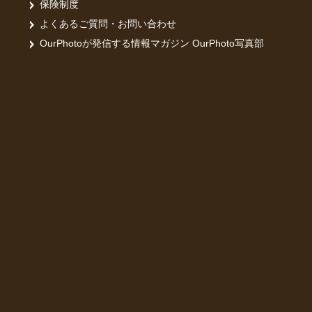
保険制度
よくあるご質問・お問い合わせ
OurPhotoが発信する情報マガジン OurPhoto写真部