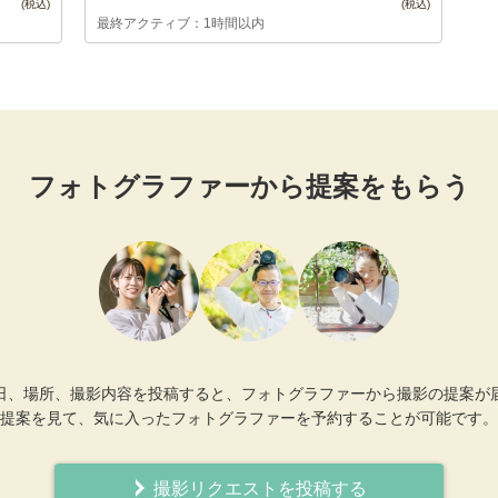
最終アクティブ：1時間以内
フォトグラファーから提案をもらう
日、場所、撮影内容を投稿すると、フォトグラファーから撮影の提案が
提案を見て、気に入ったフォトグラファーを予約することが可能です。
撮影リクエストを投稿する