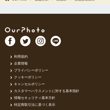
利用規約
企業情報
プライバシーポリシー
クッキーポリシー
キャンセルポリシー
カスタマーハラスメントに対する基本指針
情報セキュリティ基本方針
特定商取引法に基づく表示