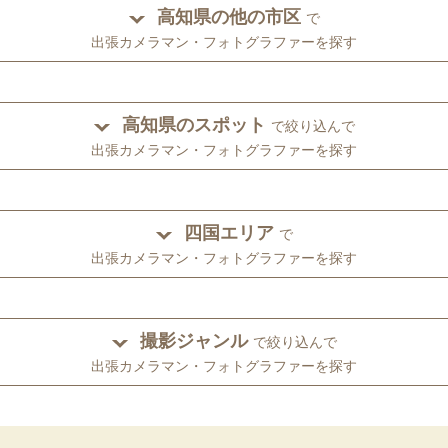
高知県の他の市区
で
出張カメラマン・フォトグラファーを探す
高知県のスポット
で絞り込んで
出張カメラマン・フォトグラファーを探す
四国エリア
で
出張カメラマン・フォトグラファーを探す
撮影ジャンル
で絞り込んで
出張カメラマン・フォトグラファーを探す