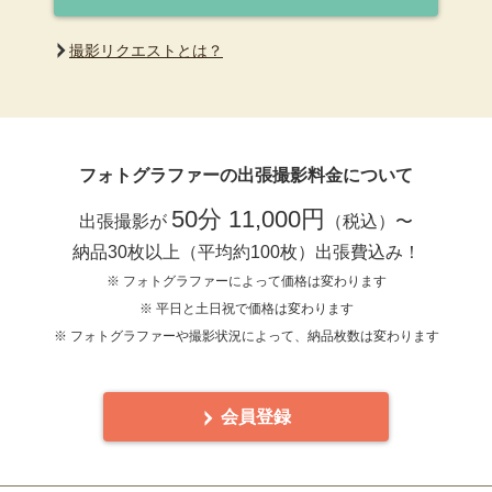
撮影リクエストとは？
フォトグラファーの出張撮影料金について
50分 11,000円
出張撮影が
（税込）〜
納品30枚以上（平均約100枚）出張費込み！
※ フォトグラファーによって価格は変わります
※ 平日と土日祝で価格は変わります
※ フォトグラファーや撮影状況によって、納品枚数は変わります
会員登録