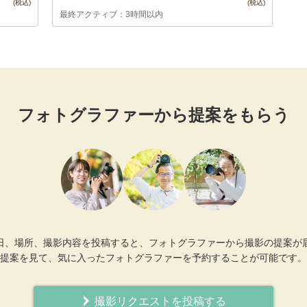
最終アクティブ：3時間以内
フォトグラファーから提案をもらう
日、場所、撮影内容を投稿すると、フォトグラファーから撮影の提案が
提案を見て、気に入ったフォトグラファーを予約することが可能です。
撮影リクエストを投稿する