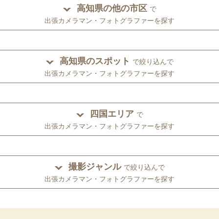
高知県の他の市区
で
出張カメラマン・フォトグラファーを探す
高知県のスポット
で絞り込んで
出張カメラマン・フォトグラファーを探す
四国エリア
で
出張カメラマン・フォトグラファーを探す
撮影ジャンル
で絞り込んで
出張カメラマン・フォトグラファーを探す