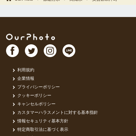
利用規約
企業情報
プライバシーポリシー
クッキーポリシー
キャンセルポリシー
カスタマーハラスメントに対する基本指針
情報セキュリティ基本方針
特定商取引法に基づく表示