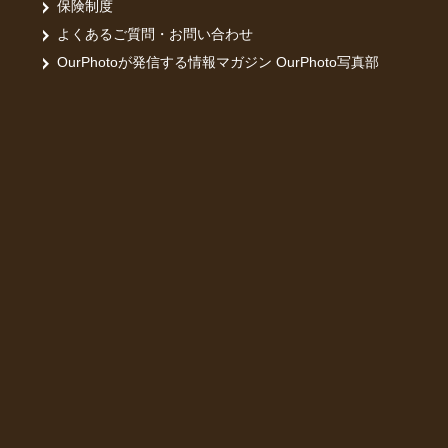
保険制度
よくあるご質問・お問い合わせ
OurPhotoが発信する情報マガジン OurPhoto写真部