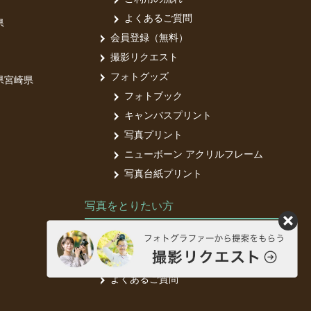
よくあるご質問
県
会員登録（無料）
撮影リクエスト
フォトグッズ
県
宮崎県
フォトブック
キャンバスプリント
写真プリント
ニューボーン アクリルフレーム
写真台紙プリント
写真をとりたい方
フォトグラファー募集中
フォトグラファー登録（無料）
よくあるご質問