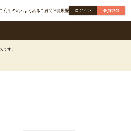
ご利用の流れ
よくあるご質問
閲覧履歴
ログイン
会員登録
ビスです。