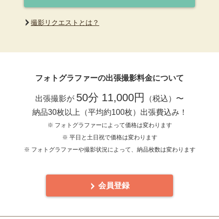
撮影リクエストとは？
フォトグラファーの出張撮影料金について
50分 11,000円
出張撮影が
（税込）〜
納品30枚以上（平均約100枚）出張費込み！
※ フォトグラファーによって価格は変わります
※ 平日と土日祝で価格は変わります
※ フォトグラファーや撮影状況によって、納品枚数は変わります
会員登録