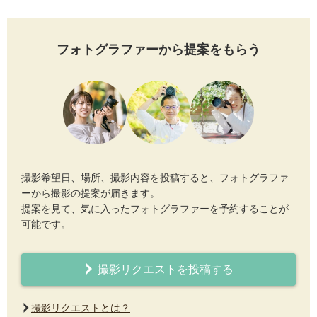
フォトグラファーから提案をもらう
撮影希望日、場所、撮影内容を投稿すると、フォトグラファ
ーから撮影の提案が届きます。
提案を見て、気に入ったフォトグラファーを予約することが
可能です。
撮影リクエストを投稿する
撮影リクエストとは？