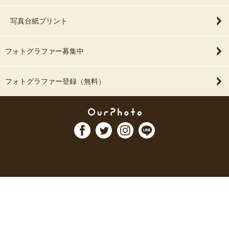
写真台紙プリント
フォトグラファー募集中
フォトグラファー登録（無料）