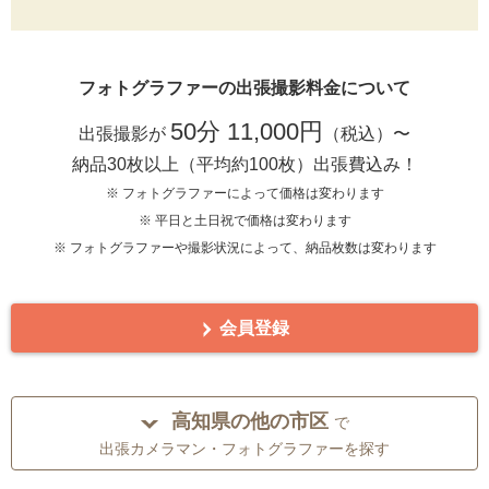
フォトグラファーの出張撮影料金について
50分 11,000円
出張撮影が
（税込）〜
納品30枚以上（平均約100枚）出張費込み！
※ フォトグラファーによって価格は変わります
※ 平日と土日祝で価格は変わります
※ フォトグラファーや撮影状況によって、納品枚数は変わります
会員登録
高知県の他の市区
で
出張カメラマン・フォトグラファーを探す