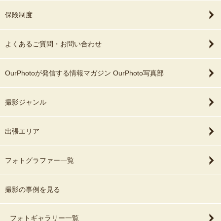
保険制度
よくあるご質問・お問い合わせ
OurPhotoが発信する情報マガジン OurPhoto写真部
撮影ジャンル
出張エリア
フォトグラファー一覧
撮影の事例を見る
フォトギャラリー一覧