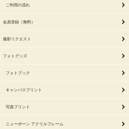
ご利用の流れ
会員登録（無料）
撮影リクエスト
フォトグッズ
フォトブック
キャンバスプリント
写真プリント
ニューボーン アクリルフレーム