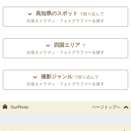
高知県のスポット
で絞り込んで
出張カメラマン・フォトグラファーを探す
四国エリア
で
出張カメラマン・フォトグラファーを探す
撮影ジャンル
で絞り込んで
出張カメラマン・フォトグラファーを探す
OurPhoto
ページトップへ