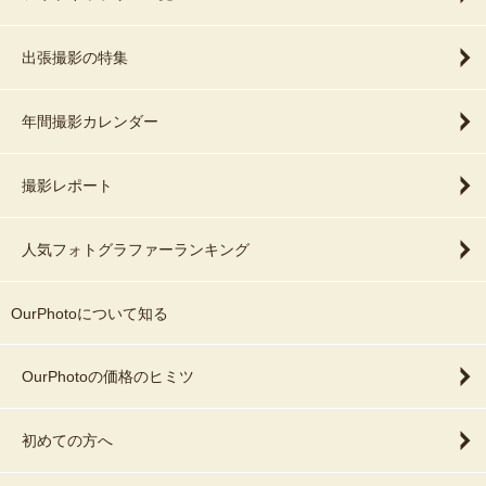
出張撮影の特集
年間撮影カレンダー
撮影レポート
人気フォトグラファーランキング
OurPhotoについて知る
OurPhotoの価格のヒミツ
初めての方へ