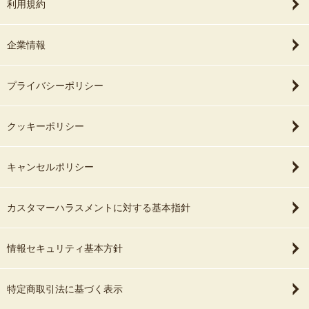
利用規約
企業情報
プライバシーポリシー
クッキーポリシー
キャンセルポリシー
カスタマーハラスメントに対する基本指針
情報セキュリティ基本方針
特定商取引法に基づく表示