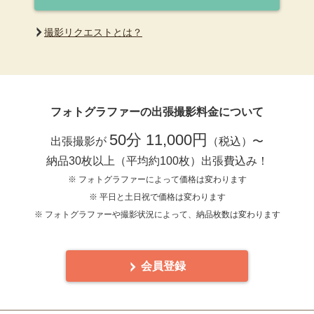
撮影リクエストとは？
フォトグラファーの出張撮影料金について
50分 11,000円
出張撮影が
（税込）〜
納品30枚以上（平均約100枚）出張費込み！
※ フォトグラファーによって価格は変わります
※ 平日と土日祝で価格は変わります
※ フォトグラファーや撮影状況によって、納品枚数は変わります
会員登録