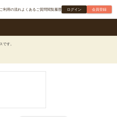
ご利用の流れ
よくあるご質問
閲覧履歴
ログイン
会員登録
ビスです。