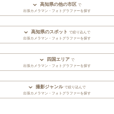
高知県の他の市区
で
出張カメラマン・フォトグラファーを探す
高知県のスポット
で絞り込んで
出張カメラマン・フォトグラファーを探す
四国エリア
で
出張カメラマン・フォトグラファーを探す
撮影ジャンル
で絞り込んで
出張カメラマン・フォトグラファーを探す