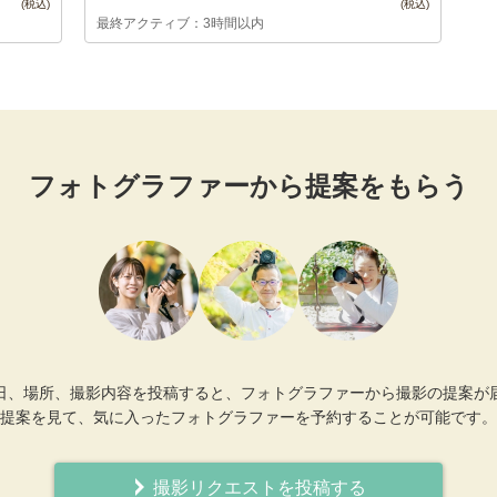
最終アクティブ：3時間以内
フォトグラファーから提案をもらう
日、場所、撮影内容を投稿すると、フォトグラファーから撮影の提案が
提案を見て、気に入ったフォトグラファーを予約することが可能です。
撮影リクエストを投稿する