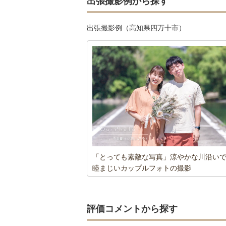
出張撮影例から探す
出張撮影例（高知県四万十市）
「とっても素敵な写真」涼やかな川沿い
睦まじいカップルフォトの撮影
評価コメントから探す