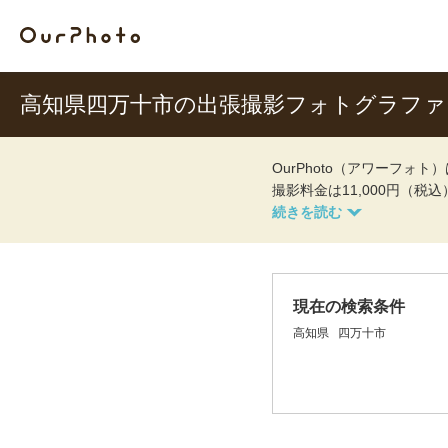
高知県四万十市の出張撮影フォトグラファ
OurPhoto（アワーフ
撮影料金は11,000円（税
現在の検索条件
高知県
四万十市