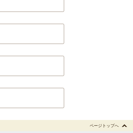
ページトップへ