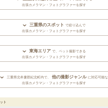
出張カメラマン・フォトグラファーを探す
三重県のスポット
で絞り込んで
出張カメラマン・フォトグラファーを探す
東海エリア
で、ペット撮影できる
出張カメラマン・フォトグラファーを探す
他の撮影ジャンル
三重県北牟婁郡紀北町内で、
に対応可能な
出張カメラマン・フォトグラファーを探す
ット