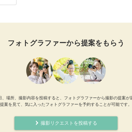
フォトグラファーから提案をもらう
日、場所、撮影内容を投稿すると、フォトグラファーから撮影の提案が
提案を見て、気に入ったフォトグラファーを予約することが可能です。
撮影リクエストを投稿する