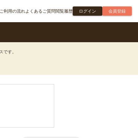
ご利用の流れ
よくあるご質問
閲覧履歴
ログイン
会員登録
ビスです。