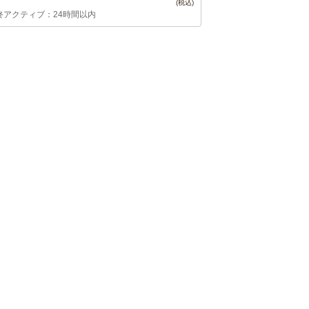
終アクティブ：24時間以内