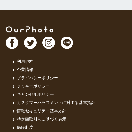
利用規約
企業情報
プライバシーポリシー
クッキーポリシー
キャンセルポリシー
カスタマーハラスメントに対する基本指針
情報セキュリティ基本方針
特定商取引法に基づく表示
保険制度