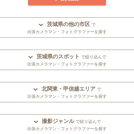
茨城県の他の市区
で
出張カメラマン・フォトグラファーを探す
茨城県のスポット
で絞り込んで
出張カメラマン・フォトグラファーを探す
北関東・甲信越エリア
で
出張カメラマン・フォトグラファーを探す
撮影ジャンル
で絞り込んで
出張カメラマン・フォトグラファーを探す