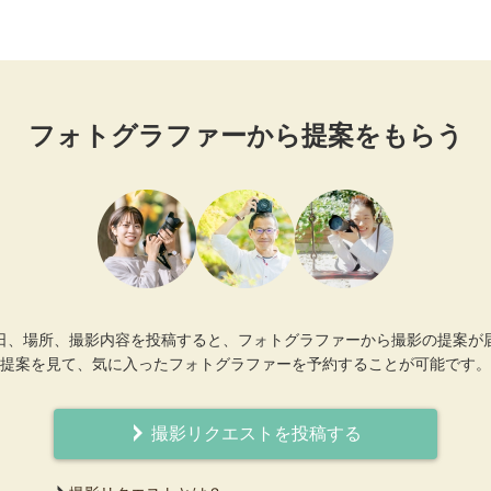
フォトグラファーから提案をもらう
日、場所、撮影内容を投稿すると、フォトグラファーから撮影の提案が
提案を見て、気に入ったフォトグラファーを予約することが可能です。
撮影リクエストを投稿する