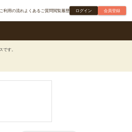
ご利用の流れ
よくあるご質問
閲覧履歴
ログイン
会員登録
ビスです。