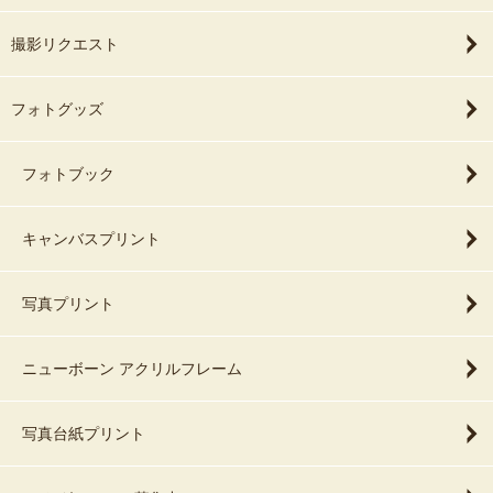
撮影リクエスト
フォトグッズ
フォトブック
キャンバスプリント
写真プリント
ニューボーン アクリルフレーム
写真台紙プリント