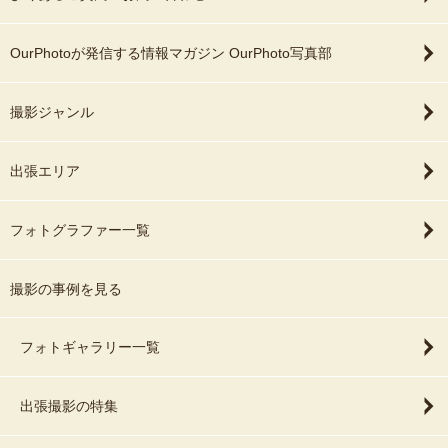
OurPhotoが発信する情報マガジン OurPhoto写真部
撮影ジャンル
出張エリア
フォトグラファー一覧
撮影の事例を見る
フォトギャラリー一覧
出張撮影の特集