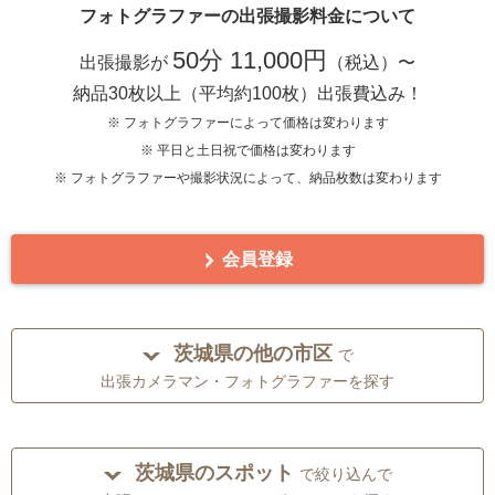
フォトグラファーの出張撮影料金について
50分 11,000円
出張撮影が
（税込）〜
納品30枚以上（平均約100枚）出張費込み！
※ フォトグラファーによって価格は変わります
※ 平日と土日祝で価格は変わります
※ フォトグラファーや撮影状況によって、納品枚数は変わります
会員登録
茨城県の他の市区
で
出張カメラマン・フォトグラファーを探す
茨城県のスポット
で絞り込んで