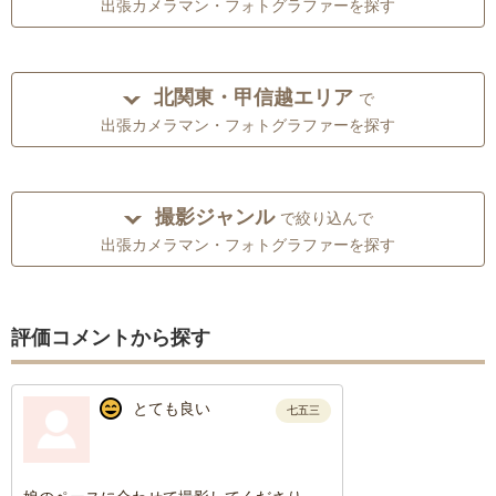
出張カメラマン・フォトグラファーを探す
北関東・甲信越エリア
で
出張カメラマン・フォトグラファーを探す
撮影ジャンル
で絞り込んで
出張カメラマン・フォトグラファーを探す
評価コメントから探す
とても良い
七五三