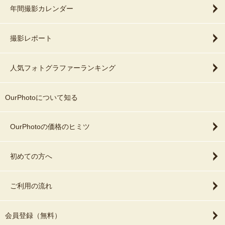
年間撮影カレンダー
撮影レポート
人気フォトグラファーランキング
OurPhotoについて知る
OurPhotoの価格のヒミツ
初めての方へ
ご利用の流れ
会員登録（無料）