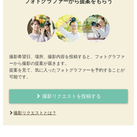
フォトグラファーから提案をもらう
撮影希望日、場所、撮影内容を投稿すると、フォトグラファ
ーから撮影の提案が届きます。
提案を見て、気に入ったフォトグラファーを予約することが
可能です。
撮影リクエストを投稿する
撮影リクエストとは？