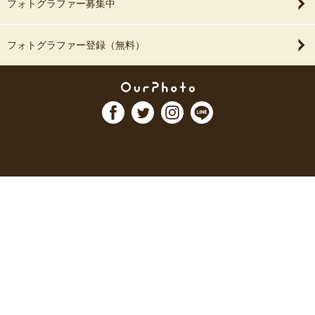
フォトグラファー募集中
フォトグラファー登録（無料）