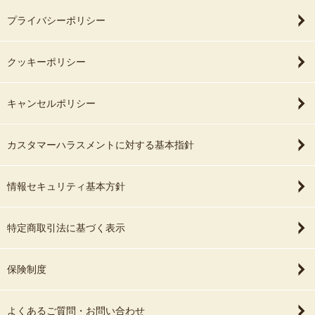
プライバシーポリシー
クッキーポリシー
キャンセルポリシー
カスタマーハラスメントに対する基本指針
情報セキュリティ基本方針
特定商取引法に基づく表示
保険制度
よくあるご質問・お問い合わせ